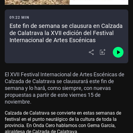
09:22 MIN
Este fin de semana se clausura en Calzada
de Calatrava la XVII edición del Festival
Internacional de Artes Escénicas
El XVII Festival Internacional de Artes Escénicas de
Calzada de Calatrava se clausurará este fin de
semana y lo hará, como siempre, con nuevas
propuestas a partir de este viernes 15 de
noviembre.
Calzada de Calatrava se convierte en estas semanas de
festival en el punto neurálgico de la cultura de toda la
provincia. En Onda Cero hablamos con Gema García,
alcaldesa de Calzada de Calatrava.