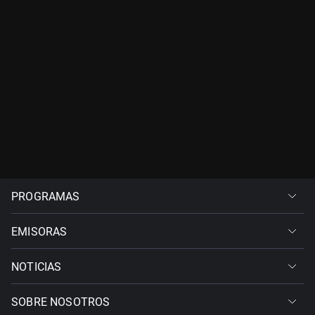
PROGRAMAS
EMISORAS
NOTICIAS
SOBRE NOSOTROS