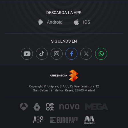
DESCARGA LA APP
Android
iOS
SÍGUENOS EN
Copyright © Uniprex, S.A.U., C/ Fuerteventura 12
San Sebastián de los Reyes, 28703 Madrid