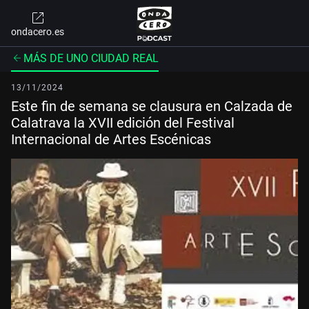
ondacero.es
MÁS DE UNO CIUDAD REAL
13/11/2024
Este fin de semana se clausura en Calzada de
Calatrava la XVII edición del Festival
Internacional de Artes Escénicas