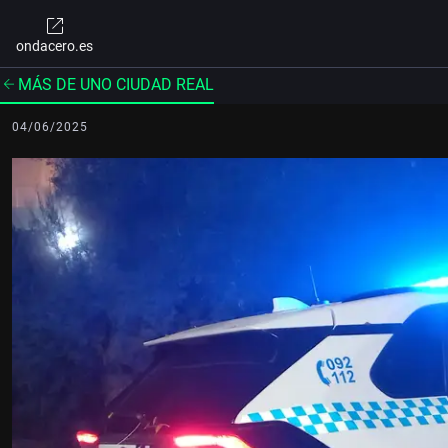
ondacero.es
MÁS DE UNO CIUDAD REAL
04/06/2025