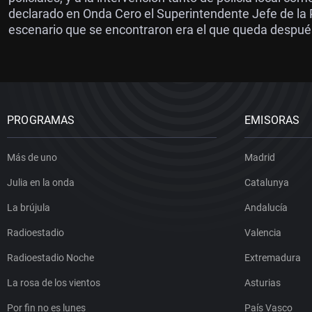
declarado en Onda Cero el Superintendente Jefe de la P
escenario que se encontraron era el que queda despué
PROGRAMAS
EMISORAS
Más de uno
Madrid
Julia en la onda
Catalunya
La brújula
Andalucía
Radioestadio
Valencia
Radioestadio Noche
Extremadura
La rosa de los vientos
Asturias
Por fin no es lunes
País Vasco