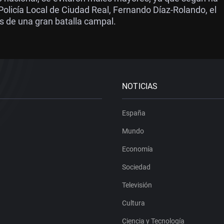
olicía Local de Ciudad Real, Fernando Díaz-Rolando, el
s de una gran batalla campal.
NOTICIAS
España
Mundo
Economía
Sociedad
Televisión
Cultura
Ciencia y Tecnología