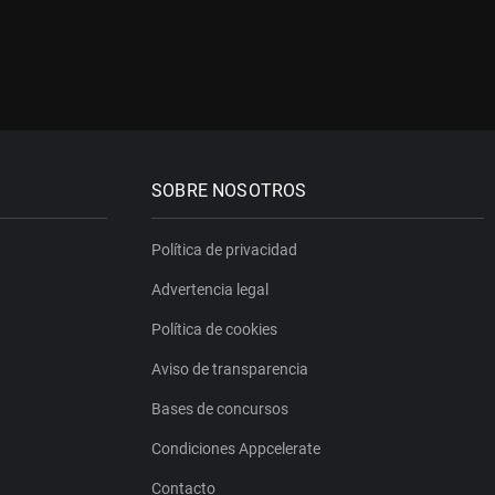
SOBRE NOSOTROS
Política de privacidad
Advertencia legal
Política de cookies
Aviso de transparencia
Bases de concursos
Condiciones Appcelerate
Contacto