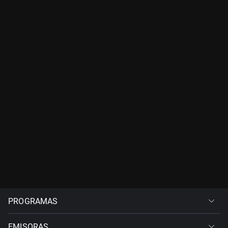
PROGRAMAS
EMISORAS