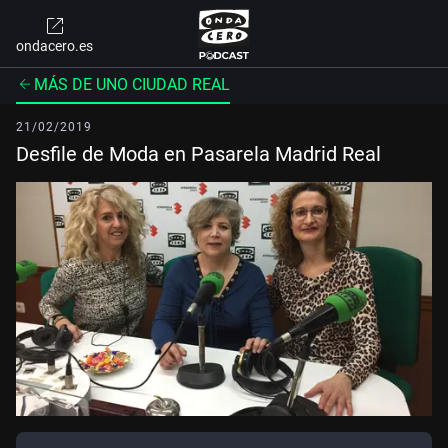
ondacero.es
MÁS DE UNO CIUDAD REAL
21/02/2019
Desfile de Moda en Pasarela Madrid Real