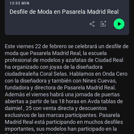
13:53 MIN
Desfile de Moda en Pasarela Madrid Real
Este viernes 22 de febrero se celebrará un desfile de
moda que Pasarela Madrid Real, la escuela
profesional de modelos y azafatas de Ciudad Real
ha organizado con joyas de la diseñadora
ciudadrealeña Coral Selas. Hablamos en Onda Cero
con la diseñadora y también con Nines Cuevas,
fundadora y directora de Pasarela Madrid Real.
Además el viernes habrá una jornada de puertas
abiertas a partir de las 18 horas en Avda tablas de
daimiel , 25 con venta directa y descuentos
exclusivos de las marcas participantes. Pasarela
Madrid Real está participando en muchos desfiles
importantes, sus modelos han participado en la