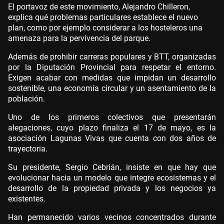
El portavoz de este movimiento, Alejandro Chilleron,
explica qué problemas particulares establece el nuevo
plan, como por ejemplo considerar a los hosteleros una
amenaza para la pervivencia del parque.
Además de prohibir carreras populares y BTT, organizadas
por la Diputación Provincial para respetar el entorno.
Exigen acabar con medidas que impidan un desarrollo
sostenible, una economía circular y un asentamiento de la
población.
Uno de los primeros colectivos que presentarán
alegaciones, cuyo plazo finaliza el 17 de mayo, es la
asociación Lagunas Vivas que cuenta con dos años de
trayectoria.
Su presidente, Sergio Cebrián, insiste en que hay que
evolucionar hacia un modelo que integre ecosistemas y el
desarrollo de la propiedad privada y los negocios ya
existentes.
Han permanecido varios vecinos concentrados durante