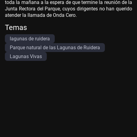
toda la mañana a la espera de que termine la reunión de la
Junta Rectora del Parque, cuyos dirigentes no han querido
atender la llamada de Onda Cero.
Temas
lagunas de ruidera
Parque natural de las Lagunas de Ruidera
Lagunas Vivas