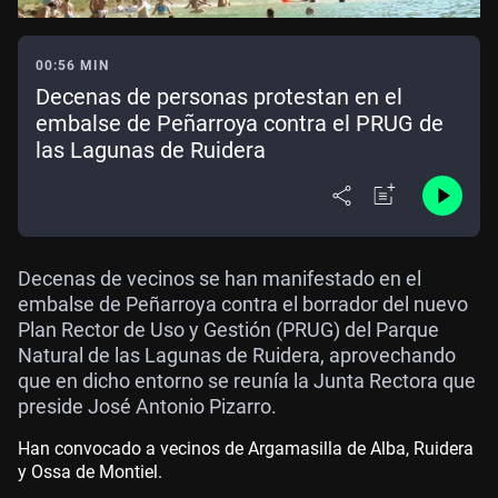
00:56 MIN
Decenas de personas protestan en el
embalse de Peñarroya contra el PRUG de
las Lagunas de Ruidera
Decenas de vecinos se han manifestado en el
embalse de Peñarroya contra el borrador del nuevo
Plan Rector de Uso y Gestión (PRUG) del Parque
Natural de las Lagunas de Ruidera, aprovechando
que en dicho entorno se reunía la Junta Rectora que
preside José Antonio Pizarro.
Han convocado a vecinos de Argamasilla de Alba, Ruidera
y Ossa de Montiel.