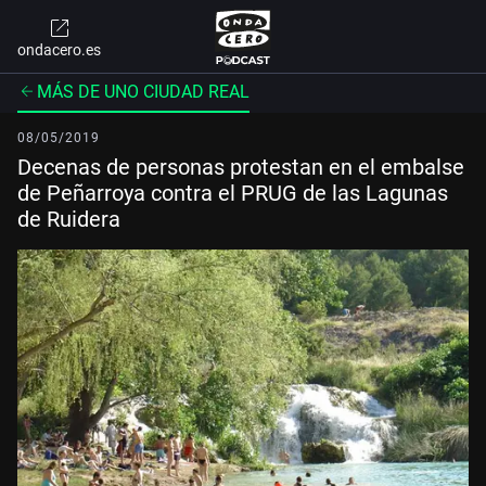
ondacero.es
MÁS DE UNO CIUDAD REAL
08/05/2019
Decenas de personas protestan en el embalse
de Peñarroya contra el PRUG de las Lagunas
de Ruidera