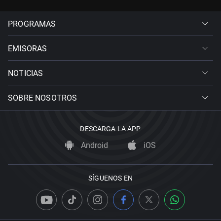
PROGRAMAS
EMISORAS
NOTICIAS
SOBRE NOSOTROS
DESCARGA LA APP
Android
iOS
SÍGUENOS EN