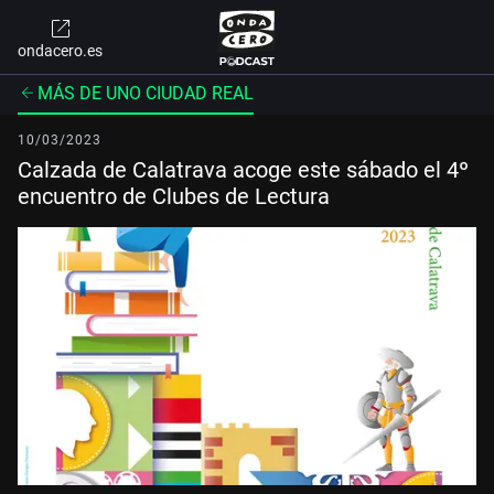
ondacero.es
MÁS DE UNO CIUDAD REAL
10/03/2023
Calzada de Calatrava acoge este sábado el 4º
encuentro de Clubes de Lectura