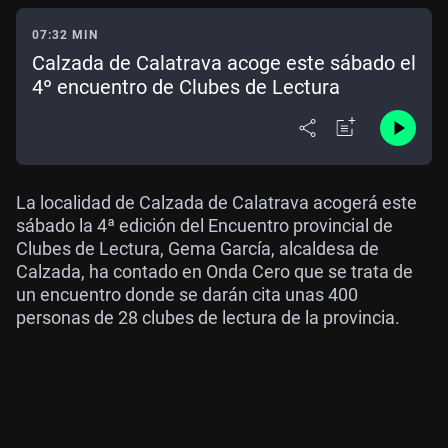
07:32 MIN
Calzada de Calatrava acoge este sábado el
4º encuentro de Clubes de Lectura
La localidad de Calzada de Calatrava acogerá este
sábado la 4ª edición del Encuentro provincial de
Clubes de Lectura, Gema García, alcaldesa de
Calzada, ha contado en Onda Cero que se trata de
un encuentro donde se darán cita unas 400
personas de 28 clubes de lectura de la provincia.