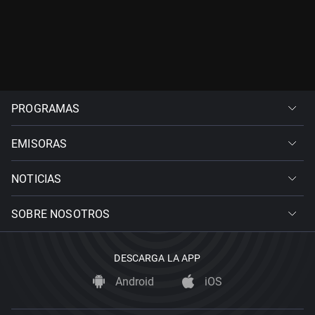
PROGRAMAS
EMISORAS
NOTICIAS
SOBRE NOSOTROS
DESCARGA LA APP
Android
iOS