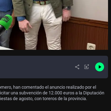
Romero, han comentado el anuncio realizado por el
icitar una subvención de 12.000 euros a la Diputación
fiestas de agosto, con toreros de la provincia.