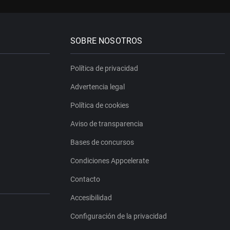
SOBRE NOSOTROS
Política de privacidad
Advertencia legal
Política de cookies
Aviso de transparencia
Bases de concursos
Condiciones Appcelerate
Contacto
Accesibilidad
Configuración de la privacidad