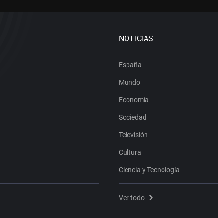
NOTICIAS
España
Mundo
Economía
Sociedad
Televisión
Cultura
Ciencia y Tecnología
Ver todo