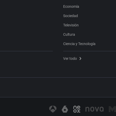
Economía
Sociedad
Televisión
Cultura
Ciencia y Tecnología
Ver todo