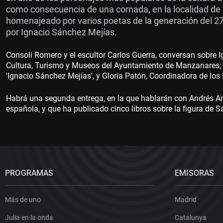
como consecuencia de una cornada, en la localidad de
homenajeado por varios poetas de la generación del 27,
por Ignacio Sánchez Mejías.
Consoli Romero y el escultor Carlos Guerra, conversan sobre
Cultura, Turismo y Museos del Ayuntamiento de Manzanares; Fr
'Ignacio Sánchez Mejías', y Gloria Patón, Coordinadora de l
Habrá una segunda entrega, en la que hablarán con Andrés Amorós
española, y que ha publicado cinco libros sobre la figura de 
PROGRAMAS
EMISORAS
Más de uno
Madrid
Julia en la onda
Catalunya