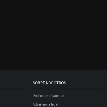
SOBRE NOSOTROS
Política de privacidad
Advertencia legal