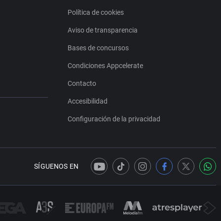
Política de cookies
Aviso de transparencia
Bases de concursos
Condiciones Appcelerate
Contacto
Accesibilidad
Configuración de la privacidad
SÍGUENOS EN