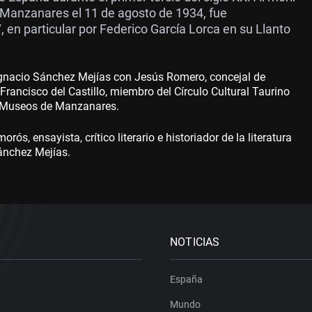
 Manzanares el 11 de agosto de 1934, fue
 en particular por Federico García Lorca en su Llanto
 Ignacio Sánchez Mejías con Jesús Romero, concejal de
ancisco del Castillo, miembro del Círculo Cultural Taurino
os Museos de Manzanares.
, ensayista, crítico literario e historiador de la literatura
Sánchez Mejías.
NOTICIAS
España
Mundo