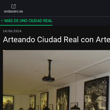
ondacero.es
MÁS DE UNO CIUDAD REAL
24/06/2024
Arteando Ciudad Real con Art