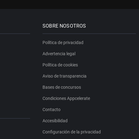
SOBRE NOSOTROS
Política de privacidad
Advertencia legal
Política de cookies
Aviso de transparencia
Bases de concursos
Condiciones Appcelerate
Contacto
Accesibilidad
Configuración de la privacidad