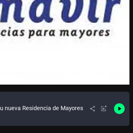
su nueva Residencia de Mayores