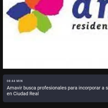
08:44 MIN
Amavir busca profesionales para incorporar a 
en Ciudad Real