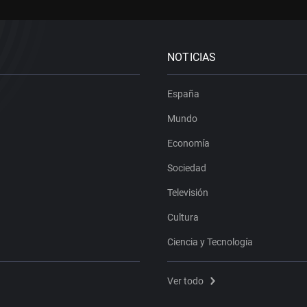
NOTICIAS
España
Mundo
Economía
Sociedad
Televisión
Cultura
Ciencia y Tecnología
Ver todo