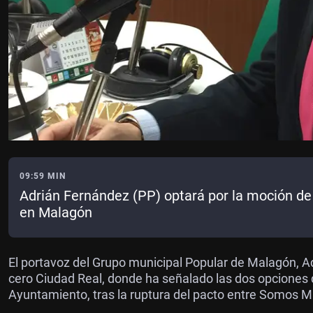
09:59 MIN
Adrián Fernández (PP) optará por la moción de 
en Malagón
El portavoz del Grupo municipal Popular de Malagón, A
cero Ciudad Real, donde ha señalado las dos opciones q
Ayuntamiento, tras la ruptura del pacto entre Somos Ma