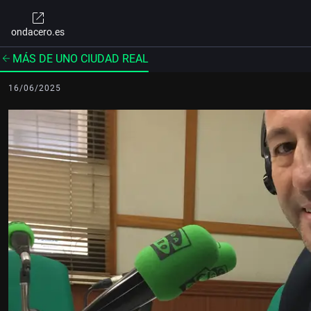
ondacero.es
MÁS DE UNO CIUDAD REAL
16/06/2025