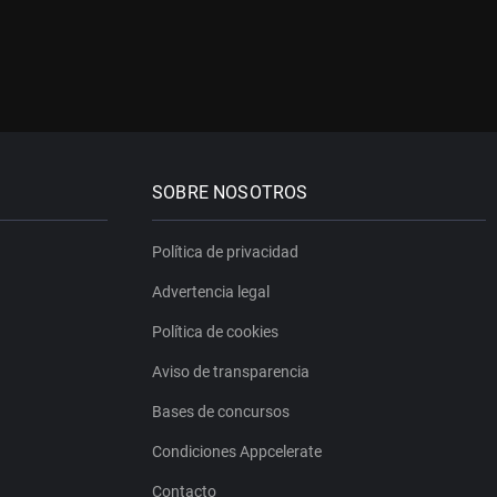
SOBRE NOSOTROS
Política de privacidad
Advertencia legal
Política de cookies
Aviso de transparencia
Bases de concursos
Condiciones Appcelerate
Contacto