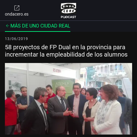
ondacero.es
MÁS DE UNO CIUDAD REAL
13/06/2019
58 proyectos de FP Dual en la provincia para
incrementar la empleabilidad de los alumnos