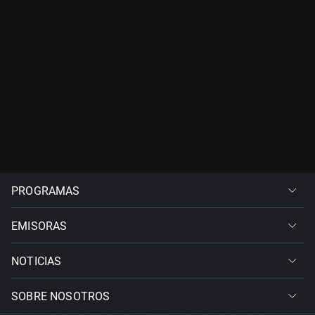
PROGRAMAS
EMISORAS
NOTICIAS
SOBRE NOSOTROS