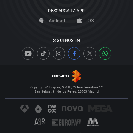
DESCARGA LA APP
Android
iOS
SÍGUENOS EN
Copyright © Uniprex, S.A.U., C/ Fuerteventura 12
San Sebastián de los Reyes, 28703 Madrid