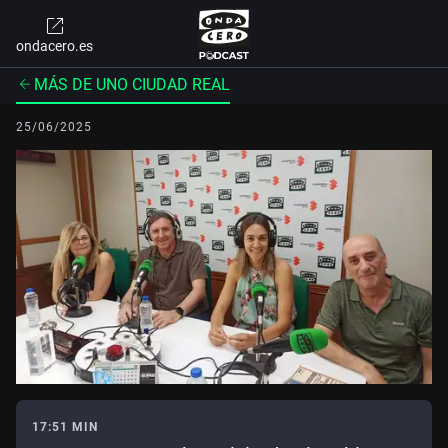
ondacero.es
MÁS DE UNO CIUDAD REAL
25/06/2025
17:51 MIN