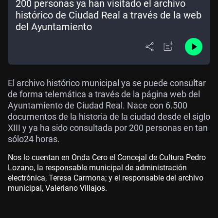
200 personas ya han visitado el archivo
histórico de Ciudad Real a través de la web
del Ayuntamiento
El archivo histórico municipal ya se puede consultar
de forma telemática a través de la página web del
Ayuntamiento de Ciudad Real. Nace con 6.500
documentos de la historia de la ciudad desde el siglo
XIII y ya ha sido consultada por 200 personas en tan
sólo24 horas.
Nos lo cuentan en Onda Cero el Concejal de Cultura Pedro
Lozano, la responsable municipal de administración
electrónica, Teresa Carmona; y el responsable del archivo
municipal, Valeriano Villajos.