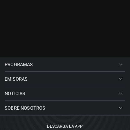
PROGRAMAS
EMISORAS
NOTICIAS
SOBRE NOSOTROS
DESCARGA LA APP