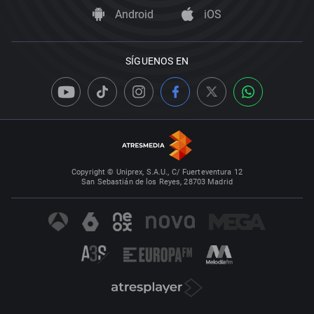
Android
iOS
SÍGUENOS EN
Copyright © Uniprex, S.A.U., C/ Fuerteventura 12
San Sebastián de los Reyes, 28703 Madrid