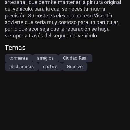
artesanal, que permite mantener la pintura original
del vehículo, para la cual se necesita mucha
precisión. Su coste es elevado por eso Visentín
advierte que sería muy costoso para un particular,
por lo que aconseja que la reparación se haga
siempre a través del seguro del vehículo
Temas
tormenta
arreglos
Ciudad Real
abolladuras
coches
Granizo