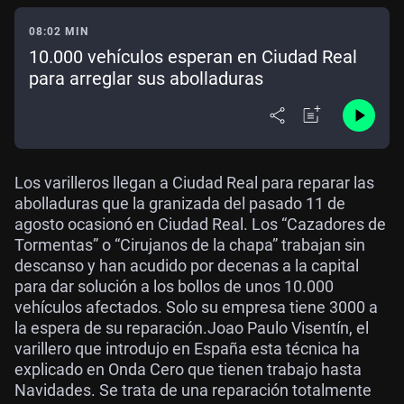
08:02 MIN
10.000 vehículos esperan en Ciudad Real
para arreglar sus abolladuras
Los varilleros llegan a Ciudad Real para reparar las
abolladuras que la granizada del pasado 11 de
agosto ocasionó en Ciudad Real. Los “Cazadores de
Tormentas” o “Cirujanos de la chapa” trabajan sin
descanso y han acudido por decenas a la capital
para dar solución a los bollos de unos 10.000
vehículos afectados. Solo su empresa tiene 3000 a
la espera de su reparación.Joao Paulo Visentín, el
varillero que introdujo en España esta técnica ha
explicado en Onda Cero que tienen trabajo hasta
Navidades. Se trata de una reparación totalmente