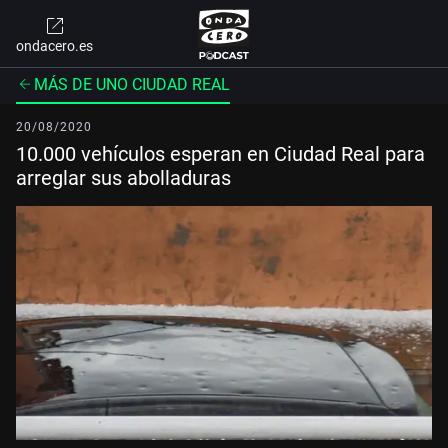
ondacero.es
MÁS DE UNO CIUDAD REAL
20/08/2020
10.000 vehículos esperan en Ciudad Real para
arreglar sus abolladuras