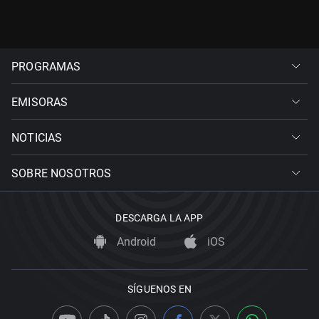
PROGRAMAS
EMISORAS
NOTICIAS
SOBRE NOSOTROS
DESCARGA LA APP
Android
iOS
SÍGUENOS EN