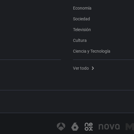
Economía
Sociedad
Televisión
Cultura
Ciencia y Tecnología
Ver todo