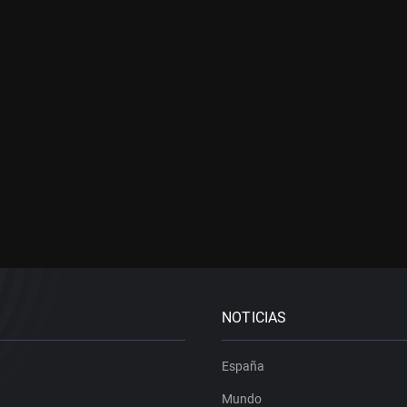
NOTICIAS
España
Mundo