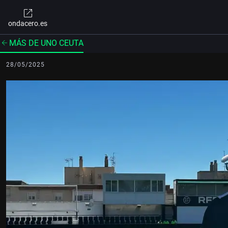
ondacero.es
MÁS DE UNO CEUTA
28/05/2025