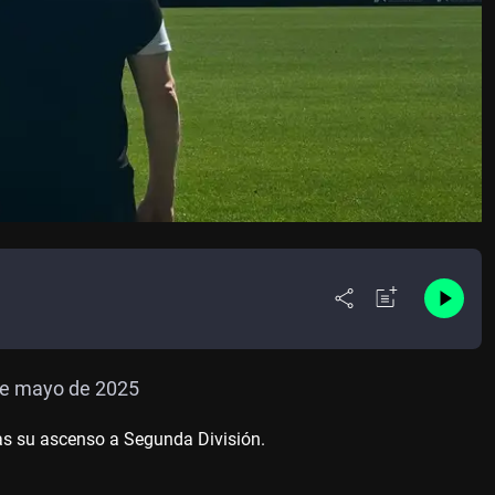
 de mayo de 2025
as su ascenso a Segunda División.