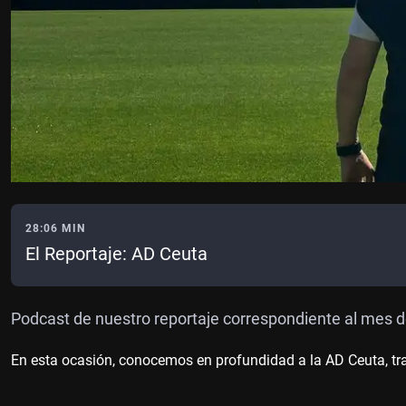
28:06 MIN
El Reportaje: AD Ceuta
Podcast de nuestro reportaje correspondiente al mes
En esta ocasión, conocemos en profundidad a la AD Ceuta, tr