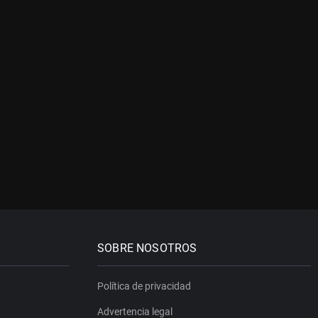
SOBRE NOSOTROS
Política de privacidad
Advertencia legal