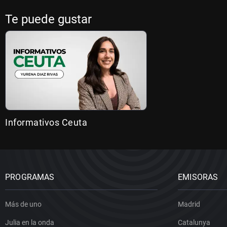
Te puede gustar
Informativos Ceuta
PROGRAMAS
EMISORAS
Más de uno
Madrid
Julia en la onda
Catalunya