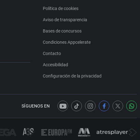
Política de cookies
Aviso de transparencia
Bases de concursos
Condiciones Appcelerate
Contacto
Accesibilidad
Configuración de la privacidad
SÍGUENOS EN