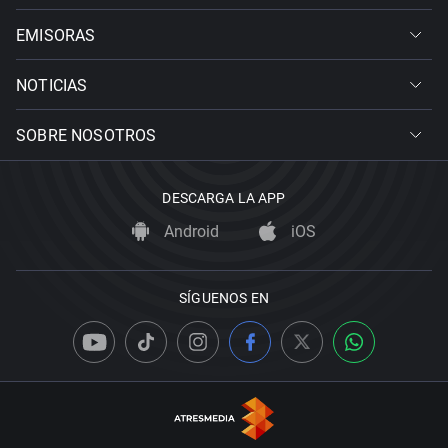
EMISORAS
NOTICIAS
SOBRE NOSOTROS
DESCARGA LA APP
Android
iOS
SÍGUENOS EN