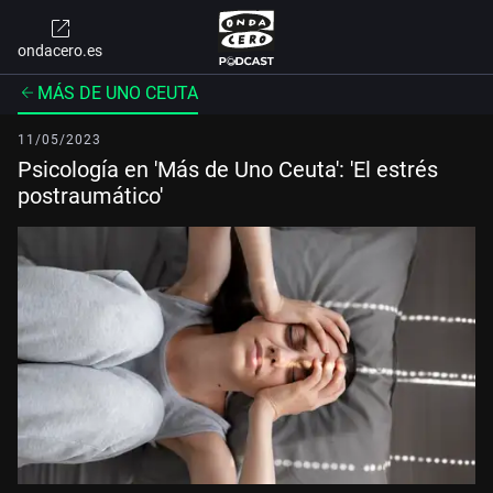
ondacero.es
MÁS DE UNO CEUTA
11/05/2023
Psicología en 'Más de Uno Ceuta': 'El estrés
postraumático'