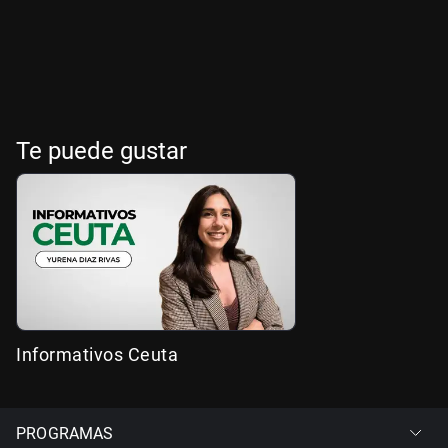
Te puede gustar
Informativos Ceuta
PROGRAMAS