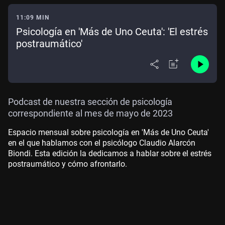
11:09 MIN
Psicología en 'Más de Uno Ceuta': 'El estrés
postraumático'
Podcast de nuestra sección de psicología
correspondiente al mes de mayo de 2023
Espacio mensual sobre psicología en 'Más de Uno Ceuta'
en el que hablamos con el psicólogo Claudio Alarcón
Biondi. Esta edición la dedicamos a hablar sobre el estrés
postraumático y cómo afrontarlo.