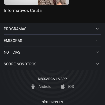
Informativos Ceuta
PROGRAMAS
EMISORAS
NOTICIAS
SOBRE NOSOTROS
DESCARGA LA APP
Android
iOS
SÍGUENOS EN