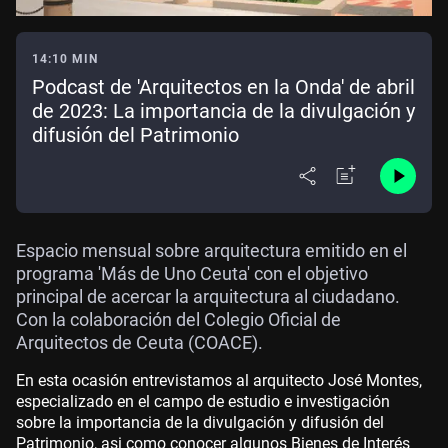
14:10 MIN
Podcast de 'Arquitectos en la Onda' de abril
de 2023: La importancia de la divulgación y
difusión del Patrimonio
Espacio mensual sobre arquitectura emitido en el
programa 'Más de Uno Ceuta' con el objetivo
principal de acercar la arquitectura al ciudadano.
Con la colaboración del Colegio Oficial de
Arquitectos de Ceuta (COACE).
En esta ocasión entrevistamos al arquitecto José Montes,
especializado en el campo de estudio e investigación
sobre la importancia de la divulgación y difusión del
Patrimonio, asi como conocer algunos Bienes de Interés