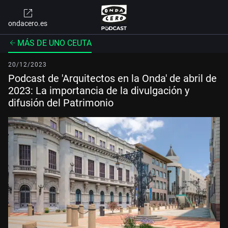
ondacero.es
MÁS DE UNO CEUTA
20/12/2023
Podcast de 'Arquitectos en la Onda' de abril de
2023: La importancia de la divulgación y
difusión del Patrimonio