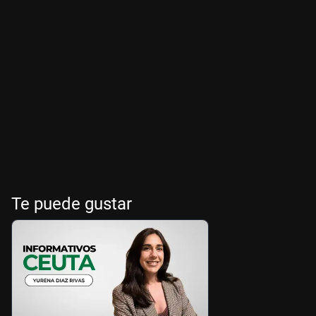
Te puede gustar