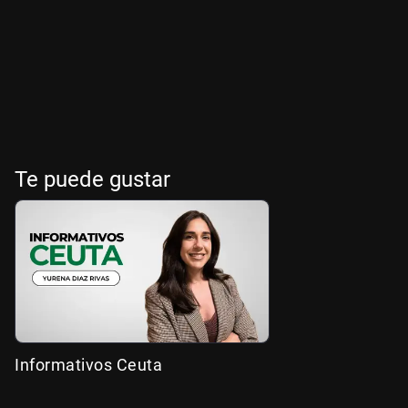
Te puede gustar
Informativos Ceuta