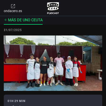
ondacero.es
MÁS DE UNO CEUTA
31/07/2025
01H 29 MIN