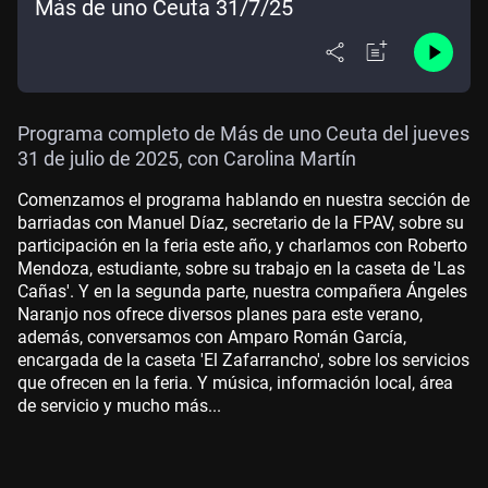
Más de uno Ceuta 31/7/25
Programa completo de Más de uno Ceuta del jueves
31 de julio de 2025, con Carolina Martín
Comenzamos el programa hablando en nuestra sección de
barriadas con Manuel Díaz, secretario de la FPAV, sobre su
participación en la feria este año, y charlamos con Roberto
Mendoza, estudiante, sobre su trabajo en la caseta de 'Las
Cañas'. Y en la segunda parte, nuestra compañera Ángeles
Naranjo nos ofrece diversos planes para este verano,
además, conversamos con Amparo Román García,
encargada de la caseta 'El Zafarrancho', sobre los servicios
que ofrecen en la feria. Y música, información local, área
de servicio y mucho más...