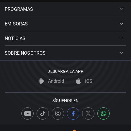
PROGRAMAS
EMISORAS
NOTICIAS
SOBRE NOSOTROS
DESCARGA LA APP
Android
iOS
SÍGUENOS EN