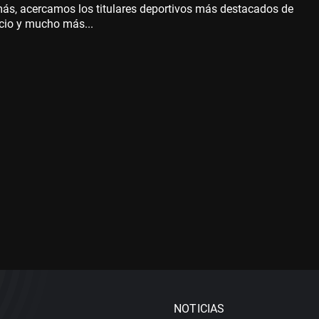
más, acercamos los titulares deportivos más destacados de
icio y mucho más...
NOTICIAS