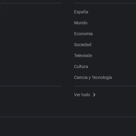
España
Mundo
Economía
Sociedad
Televisión
Cultura
Ciencia y Tecnología
Ver todo