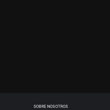
SOBRE NOSOTROS