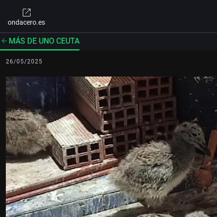
ondacero.es
MÁS DE UNO CEUTA
26/05/2025