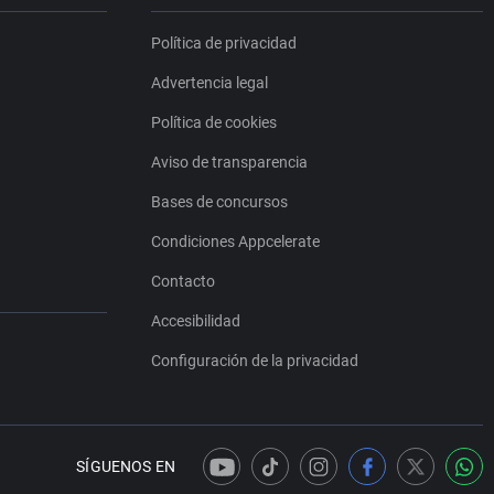
Política de privacidad
Advertencia legal
Política de cookies
Aviso de transparencia
Bases de concursos
Condiciones Appcelerate
Contacto
Accesibilidad
Configuración de la privacidad
SÍGUENOS EN