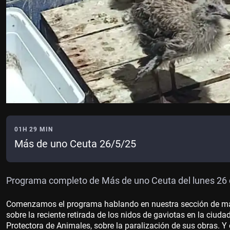
01H 29 MIN
Más de uno Ceuta 26/5/25
Programa completo de Más de uno Ceuta del lunes 26 
Comenzamos el programa hablando en nuestra sección de ma
sobre la reciente retirada de los nidos de gaviotas en la ciud
Protectora de Animales, sobre la paralización de sus obras. Y