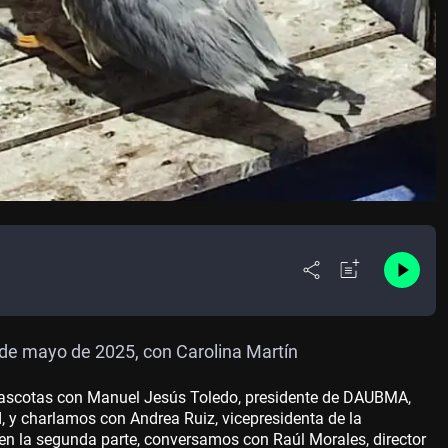
de mayo de 2025, con Carolina Martín
scotas con Manuel Jesús Toledo, presidente de DAUBMA,
ad, y charlamos con Andrea Ruiz, vicepresidenta de la
 en la segunda parte, conversamos con Raúl Morales, director