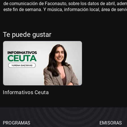
de comunicación de Faconauto, sobre los datos de abril, ade
este fin de semana. Y música, información local, área de serv
Te puede gustar
Informativos Ceuta
PROGRAMAS
EMISORAS