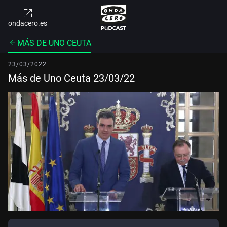
ondacero.es
MÁS DE UNO CEUTA
23/03/2022
Más de Uno Ceuta 23/03/22