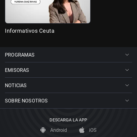
Informativos Ceuta
PROGRAMAS
EMISORAS
NOTICIAS
SOBRE NOSOTROS
DESCARGA LA APP
Android
iOS