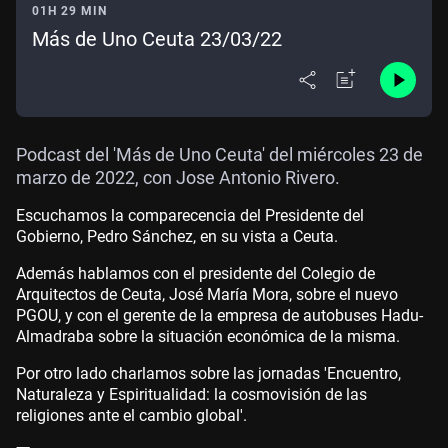
01H 29 MIN
Más de Uno Ceuta 23/03/22
Podcast del 'Más de Uno Ceuta' del miércoles 23 de
marzo de 2022, con Jose Antonio Rivero.
Escuchamos la comparecencia del Presidente del
Gobierno, Pedro Sánchez, en su vista a Ceuta.
Además hablamos con el presidente del Colegio de
Arquitectos de Ceuta, José María Mora, sobre el nuevo
PGOU, y con el gerente de la empresa de autobuses Hadu-
Almadraba sobre la situación económica de la misma.
Por otro lado charlamos sobre las jornadas 'Encuentro,
Naturaleza y Espiritualidad: la cosmovisión de las
religiones ante el cambio global'.