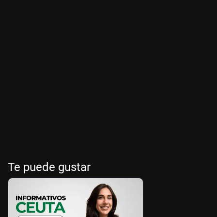
Te puede gustar