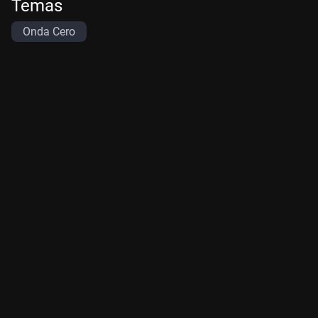
Temas
Onda Cero