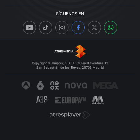
SÍGUENOS EN
Copyright © Uniprex, S.A.U., C/ Fuerteventura 12
San Sebastián de los Reyes, 28703 Madrid