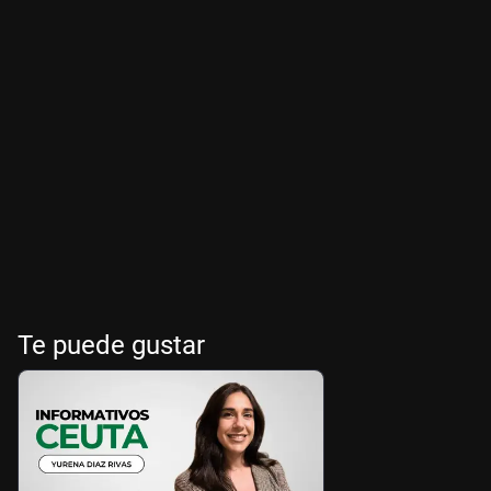
Te puede gustar