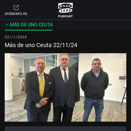
ondacero.es
MÁS DE UNO CEUTA
22/11/2024
Más de uno Ceuta 22/11/24