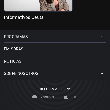
Informativos Ceuta
PROGRAMAS
EMISORAS
NOTICIAS
SOBRE NOSOTROS
DESCARGA LA APP
Android
iOS