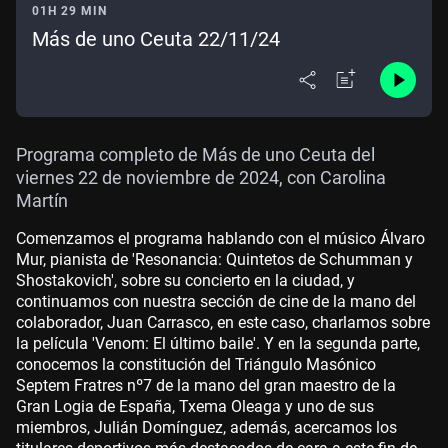
01H 29 MIN
Más de uno Ceuta 22/11/24
Programa completo de Más de uno Ceuta del
viernes 22 de noviembre de 2024, con Carolina
Martín
Comenzamos el programa hablando con el músico Álvaro
Mur, pianista de 'Resonancia: Quintetos de Schumman y
Shostakovich', sobre su concierto en la ciudad, y
continuamos con nuestra sección de cine de la mano del
colaborador, Juan Carrasco, en este caso, charlamos sobre
la película 'Venom: El último baile'. Y en la segunda parte,
conocemos la constitución del Triángulo Masónico
Septem Fratres nº7 de la mano del gran maestro de la
Gran Logia de España, Txema Oleaga y uno de sus
miembros, Julián Domínguez, además, acercamos los