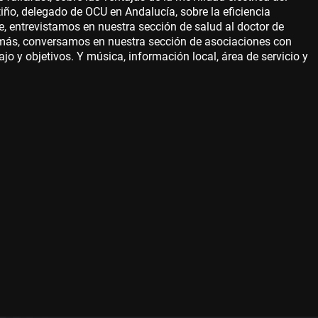
ño, delegado de OCU en Andalucía, sobre la eficiencia
e, entrevistamos en nuestra sección de salud al doctor de
además, conversamos en nuestra sección de asociaciones con
ajo y objetivos. Y música, información local, área de servicio y