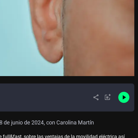
de junio de 2024, con Carolina Martín
l&fast, sobre las ventajas de la movilidad eléctrica así