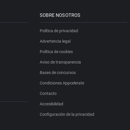
SOBRE NOSOTROS
Política de privacidad
Advertencia legal
Política de cookies
Aviso de transparencia
Bases de concursos
Condiciones Appcelerate
Contacto
Accesibilidad
Configuración de la privacidad