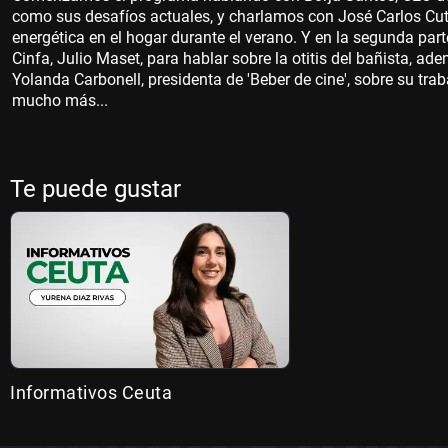
como sus desafíos actuales, y charlamos con José Carlos Cuti
energética en el hogar durante el verano. Y en la segunda part
Cinfa, Julio Maset, para hablar sobre la otitis del bañista, 
Yolanda Carbonell, presidenta de 'Beber de cine', sobre su trab
mucho más...
Te puede gustar
Informativos Ceuta