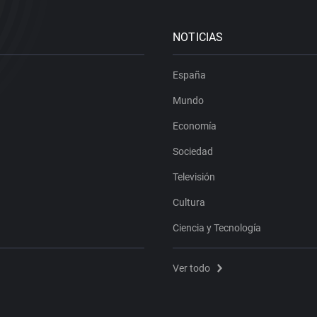
NOTICIAS
España
Mundo
Economía
Sociedad
Televisión
Cultura
Ciencia y Tecnología
Ver todo