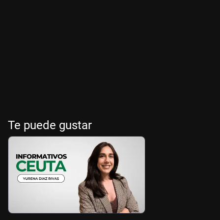
Te puede gustar