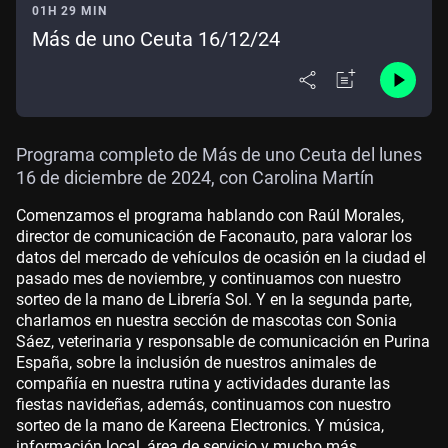
01H 29 MIN
Más de uno Ceuta 16/12/24
Programa completo de Más de uno Ceuta del lunes
16 de diciembre de 2024, con Carolina Martín
Comenzamos el programa hablando con Raúl Morales,
director de comunicación de Faconauto, para valorar los
datos del mercado de vehículos de ocasión en la ciudad el
pasado mes de noviembre, y continuamos con nuestro
sorteo de la mano de Librería Sol. Y en la segunda parte,
charlamos en nuestra sección de mascotas con Sonia
Sáez, veterinaria y responsable de comunicación en Purina
España, sobre la inclusión de nuestros animales de
compañía en nuestra rutina y actividades durante las
fiestas navideñas, además, continuamos con nuestro
sorteo de la mano de Kareena Electronics. Y música,
información local, área de servicio y mucho más...