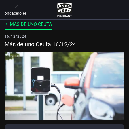
ondacero.es
MÁS DE UNO CEUTA
16/12/2024
Más de uno Ceuta 16/12/24