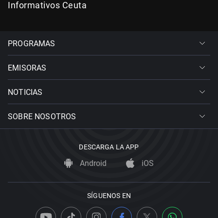
Informativos Ceuta
PROGRAMAS
EMISORAS
NOTICIAS
SOBRE NOSOTROS
DESCARGA LA APP
Android
iOS
SÍGUENOS EN