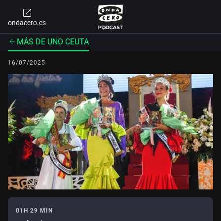
ondacero.es
MÁS DE UNO CEUTA
16/07/2025
01H 29 MIN