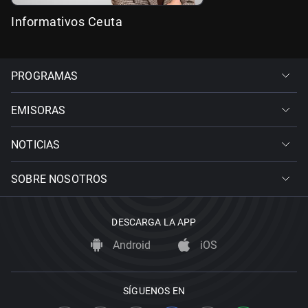
Informativos Ceuta
PROGRAMAS
EMISORAS
NOTICIAS
SOBRE NOSOTROS
DESCARGA LA APP
Android
iOS
SÍGUENOS EN