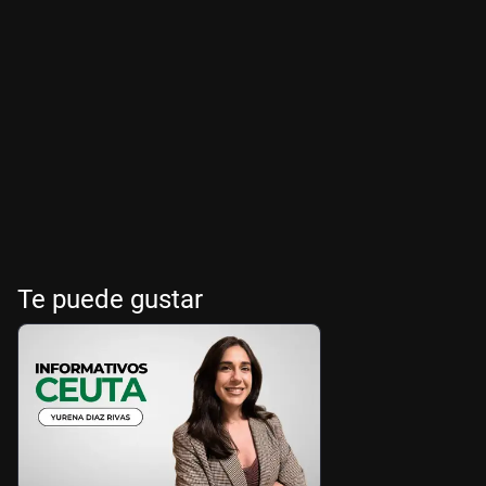
Te puede gustar