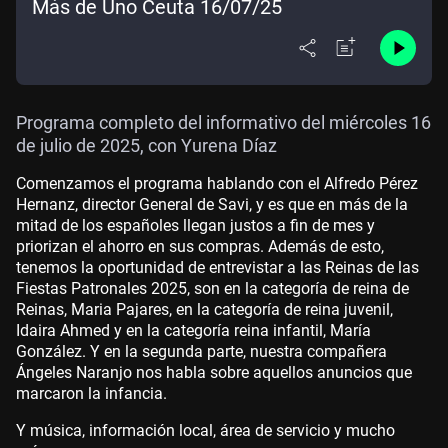
Más de Uno Ceuta 16/07/25
Programa completo del informativo del miércoles 16
de julio de 2025, con Yurena Díaz
Comenzamos el programa hablando con el Alfredo Pérez
Hernanz, director General de Savi, y es que en más de la
mitad de los españoles llegan justos a fin de mes y
priorizan el ahorro en sus compras. Además de esto,
tenemos la oportunidad de entrevistar a las Reinas de las
Fiestas Patronales 2025,
son en la categoría de reina de
Reinas, Maria Pajares, en la categoría de reina juvenil,
Idaira Ahmed y en la categoría reina infantil, María
González. Y en la segunda parte,
nuestra compañera
Ángeles Naranjo nos habla sobre aquellos anuncios que
marcaron la infancia.
Y música, información local, área de servicio y mucho