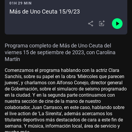
01H 29 MIN
Más de Uno Ceuta 15/9/23
Programa completo de Más de Uno Ceuta del
viernes 15 de septiembre de 2023, con Carolina
Martín
Comenzamos el programa hablando con la actriz Clara
Sanchís, sobre su papel en la obra 'Miércoles que parecen
jueves', y charlamos con Alfonso Conejo, director general
de Gobernación, sobre el simulacro de seísmo programado
en la ciudad. Y en la segunda parte continuamos con
nuestra sección de cine de la mano de nuestro
colaborador, Juan Carrasco, en este caso, hablando sobre
el live action de 'La Sirenita', además acercamos los
titulares deportivos más destacados de cara a este fin de
semana. Y música, información local, área de servicio y