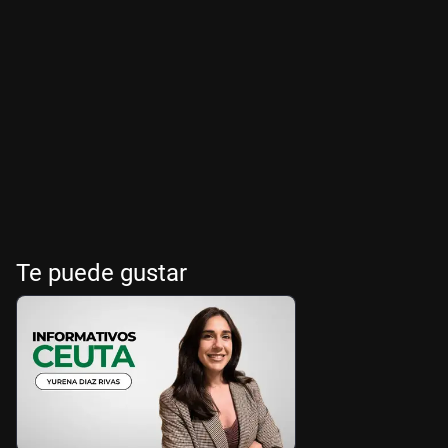
Te puede gustar