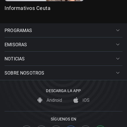
Informativos Ceuta
PROGRAMAS
EMISORAS
NOTICIAS
SOBRE NOSOTROS
DESCARGA LA APP
Android
iOS
SÍGUENOS EN