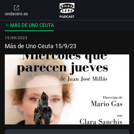
ondacero.es
MÁS DE UNO CEUTA
15/09/2023
Más de Uno Ceuta 15/9/23