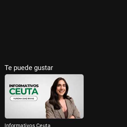
Te puede gustar
Informativos Ceuta