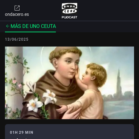
ondacero.es
MÁS DE UNO CEUTA
13/06/2025
01H 29 MIN