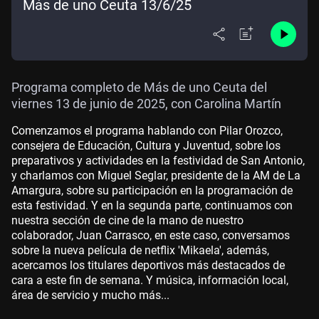
Más de uno Ceuta 13/6/25
Programa completo de Más de uno Ceuta del
viernes 13 de junio de 2025, con Carolina Martín
Comenzamos el programa hablando con Pilar Orozco,
consejera de Educación, Cultura y Juventud, sobre los
preparativos y actividades en la festividad de San Antonio,
y charlamos con Miguel Seglar, presidente de la AM de La
Amargura, sobre su participación en la programación de
esta festividad. Y en la segunda parte, continuamos con
nuestra sección de cine de la mano de nuestro
colaborador, Juan Carrasco, en este caso, conversamos
sobre la nueva película de netflix 'Mikaela', además,
acercamos los titulares deportivos más destacados de
cara a este fin de semana. Y música, información local,
área de servicio y mucho más...