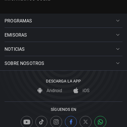
PROGRAMAS
EMISORAS
NOTICIAS
SOBRE NOSOTROS
DESCARGA LA APP
Android
iOS
SÍGUENOS EN