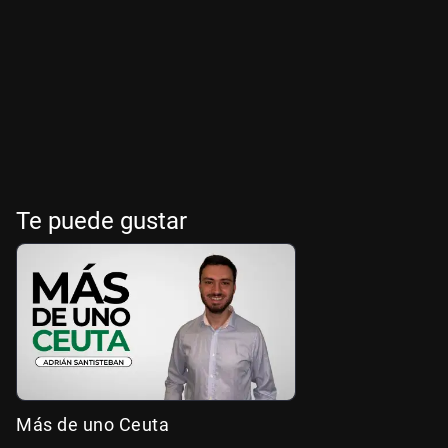
Te puede gustar
Más de uno Ceuta