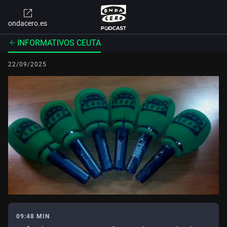
ondacero.es
INFORMATIVOS CEUTA
22/09/2025
09:48 MIN