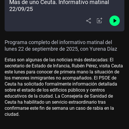
Más de uno Ceuta. Informativo matinal
22/09/25
Programa completo del informativo matinal del
lunes 22 de septiembre de 2025, con Yurena Díaz
Estas son algunas de las noticias más destacadas: El
secretario de Estado de Infancia, Rubén Pérez, visita Ceuta
este lunes para conocer de primera mano la situación de
los menores inmigrantes no acompañados. El PSOE de
Ceuta ha solicitado formalmente información detallada
sobre el estado de los edificios públicos y centros
educativos de la ciudad. La Consejería de Sanidad de
Ceuta ha habilitado un servicio extraordinario tras
confirmarse este fin de semana un caso de rabia en la
ciudad.