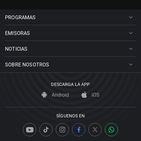
PROGRAMAS
EMISORAS
NOTICIAS
SOBRE NOSOTROS
DESCARGA LA APP
Android
iOS
SÍGUENOS EN