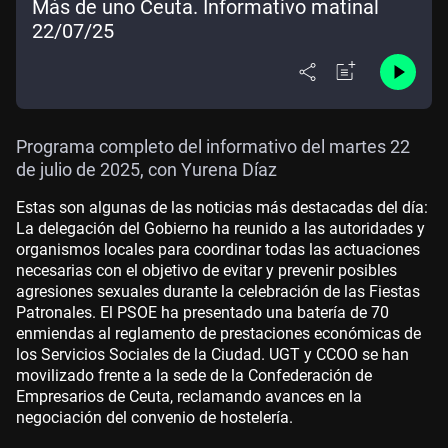
Más de uno Ceuta. Informativo matinal
22/07/25
Programa completo del informativo del martes 22
de julio de 2025, con Yurena Díaz
Estas son algunas de las noticias más destacadas del día:
La delegación del Gobierno ha reunido a las autoridades y
organismos locales para coordinar todas las actuaciones
necesarias con el objetivo de evitar y prevenir posibles
agresiones sexuales durante la celebración de las Fiestas
Patronales. El PSOE ha presentado una batería de 70
enmiendas al reglamento de prestaciones económicas de
los Servicios Sociales de la Ciudad. UGT y CCOO se han
movilizado frente a la sede de la Confederación de
Empresarios de Ceuta, reclamando avances en la
negociación del convenio de hostelería.