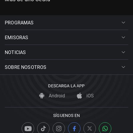
PROGRAMAS
EMISORAS
NOTICIAS
SOBRE NOSOTROS
DESCARGA LA APP
Android
iOS
SÍGUENOS EN