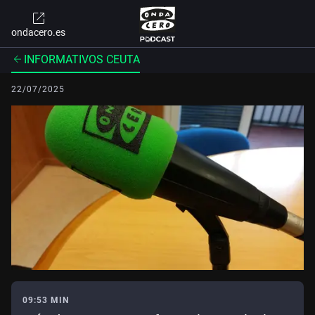
ondacero.es
INFORMATIVOS CEUTA
22/07/2025
09:53 MIN