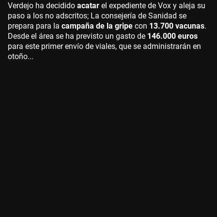
Verdejo ha decidido
acatar
el expediente de Vox y aleja su
paso a los no adscritos; La consejería de Sanidad se
prepara para la
campaña de la gripe
con
13.700 vacunas
.
Desde el área se ha previsto un gasto de
146.000 euros
para este primer envío de viales, que se administrarán en
otoño...