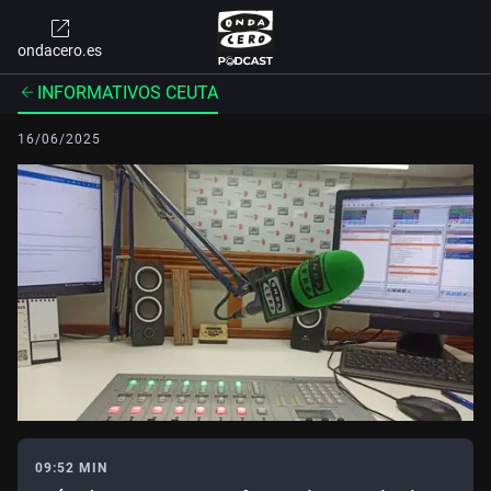
ondacero.es
INFORMATIVOS CEUTA
16/06/2025
09:52 MIN