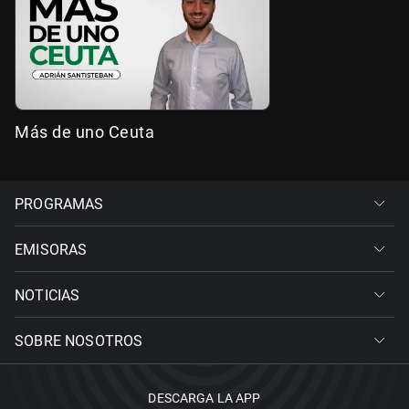
Más de uno Ceuta
PROGRAMAS
EMISORAS
NOTICIAS
SOBRE NOSOTROS
DESCARGA LA APP