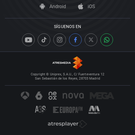
Android
iOS
SÍGUENOS EN
Copyright © Uniprex, S.A.U., C/ Fuerteventura 12
San Sebastián de los Reyes, 28703 Madrid