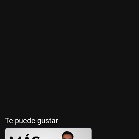
Te puede gustar