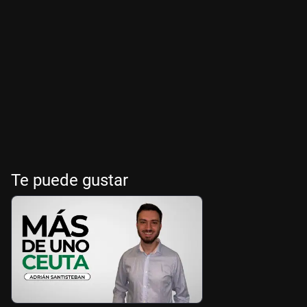
Te puede gustar