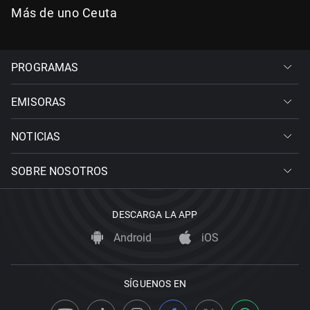
Más de uno Ceuta
PROGRAMAS
EMISORAS
NOTICIAS
SOBRE NOSOTROS
DESCARGA LA APP
Android
iOS
SÍGUENOS EN