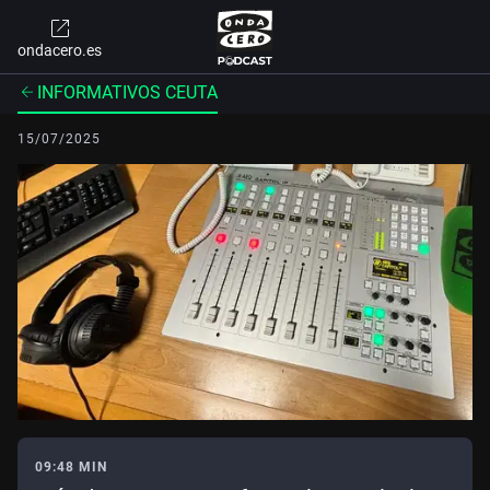
ondacero.es
INFORMATIVOS CEUTA
15/07/2025
09:48 MIN