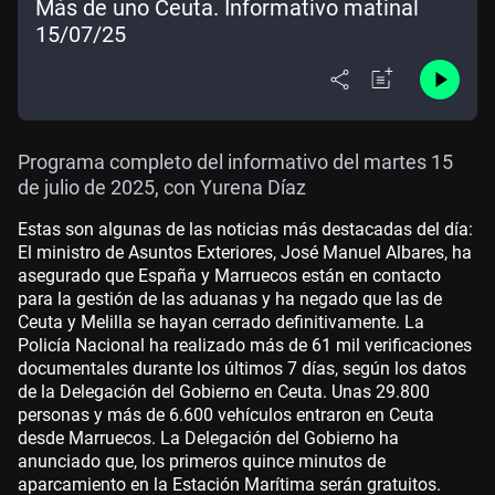
Más de uno Ceuta. Informativo matinal
15/07/25
Programa completo del informativo del martes 15
de julio de 2025, con Yurena Díaz
Estas son algunas de las noticias más destacadas del día:
El ministro de Asuntos Exteriores, José Manuel Albares, ha
asegurado que España y Marruecos están en contacto
para la gestión de las aduanas y ha negado que las de
Ceuta y Melilla se hayan cerrado definitivamente. La
Policía Nacional ha realizado más de 61 mil verificaciones
documentales durante los últimos 7 días, según los datos
de la Delegación del Gobierno en Ceuta. Unas 29.800
personas y más de 6.600 vehículos entraron en Ceuta
desde Marruecos. La Delegación del Gobierno ha
anunciado que, los primeros quince minutos de
aparcamiento en la Estación Marítima serán gratuitos.