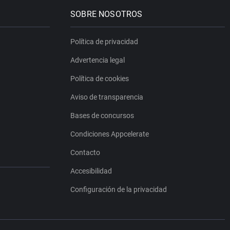
SOBRE NOSOTROS
Política de privacidad
Advertencia legal
Política de cookies
Aviso de transparencia
Bases de concursos
Condiciones Appcelerate
Contacto
Accesibilidad
Configuración de la privacidad