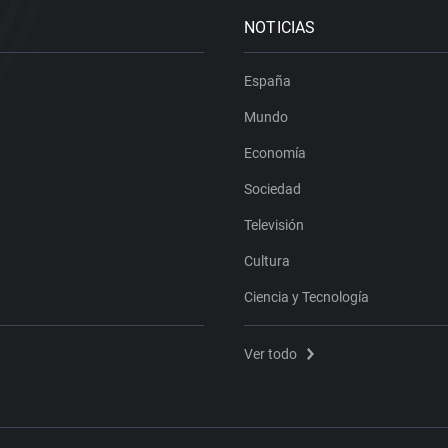
NOTICIAS
España
Mundo
Economía
Sociedad
Televisión
Cultura
Ciencia y Tecnología
Ver todo