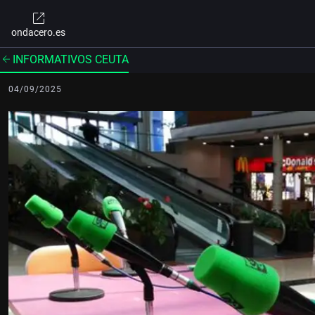
ondacero.es
INFORMATIVOS CEUTA
04/09/2025