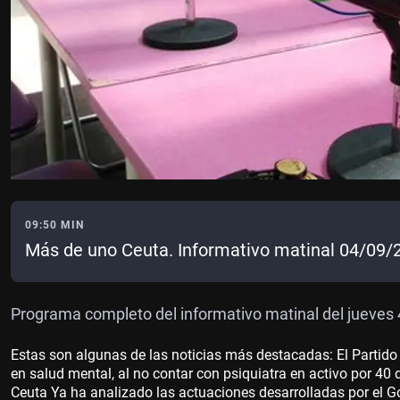
09:50 MIN
Más de uno Ceuta. Informativo matinal 04/09/
Programa completo del informativo matinal del jueves
Estas son algunas de las noticias más destacadas: El Partido 
en salud mental, al no contar con psiquiatra en activo por 4
Ceuta Ya ha analizado las actuaciones desarrolladas por el G