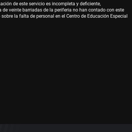
ión de este servicio es incompleta y deficiente,
de veinte barriadas de la periferia no han contado con este
o sobre la falta de personal en el Centro de Educación Especial