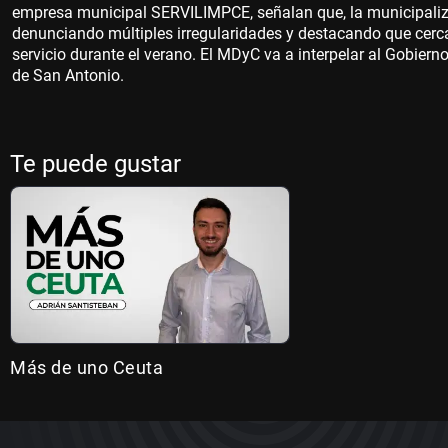
empresa municipal SERVILIMPCE, señalan que, la municipalizac
denunciando múltiples irregularidades y destacando que cerca 
servicio durante el verano. El MDyC va a interpelar al Gobiern
de San Antonio.
Te puede gustar
Más de uno Ceuta