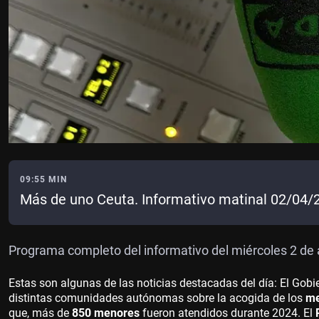
09:55 MIN
Más de uno Ceuta. Informativo matinal 02/04/
Programa completo del informativo del miércoles 2 de 
Estas son algunas de las noticias destacadas del día: El Gobie
distintas comunidades autónomas sobre la acogida de los
me
que, más de
850 menores
fueron atendidos durante 2024. El