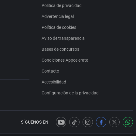
Política de privacidad
Advertencia legal
Política de cookies
Aviso de transparencia
Bases de concursos
Condiciones Appcelerate
Contacto
Accesibilidad
Configuración de la privacidad
SÍGUENOS EN