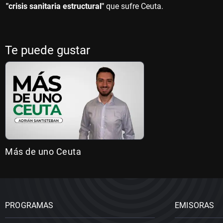
"crisis sanitaria estructural"
que sufre Ceuta.
Te puede gustar
Más de uno Ceuta
PROGRAMAS
EMISORAS