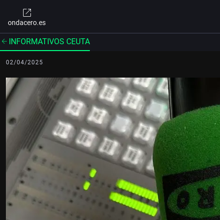
ondacero.es
INFORMATIVOS CEUTA
02/04/2025