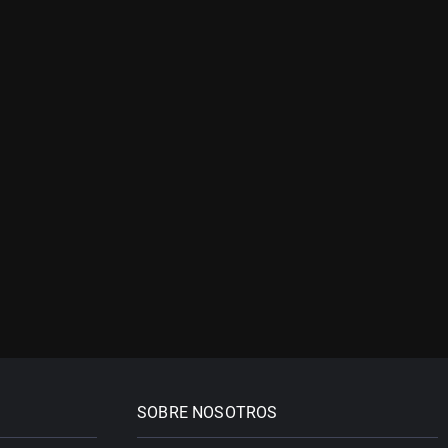
SOBRE NOSOTROS