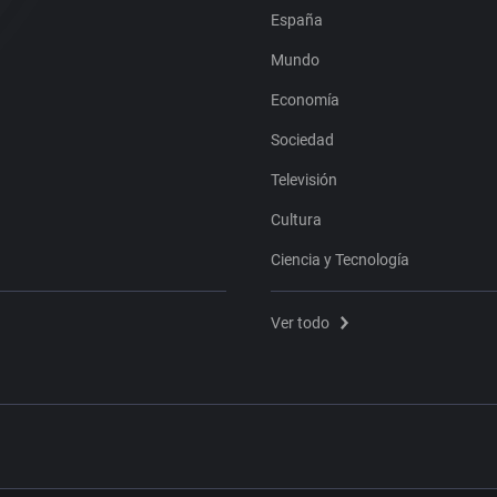
España
Mundo
Economía
Sociedad
Televisión
Cultura
Ciencia y Tecnología
Ver todo