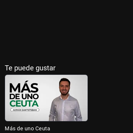
Te puede gustar
Más de uno Ceuta