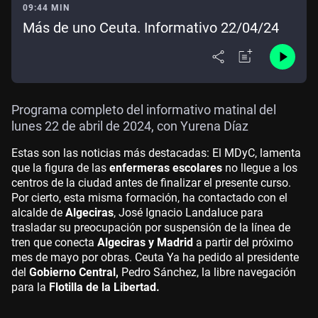
09:44 MIN
Más de uno Ceuta. Informativo 22/04/24
Programa completo del informativo matinal del
lunes 22 de abril de 2024, con Yurena Díaz
Estas son las noticias más destacadas: El MDyC, lamenta
que la figura de las
enfermeras escolares
no llegue a los
centros de la ciudad antes de finalizar el presente curso.
Por cierto, esta misma formación, ha contactado con el
alcalde de
Algeciras
, José Ignacio Landaluce para
trasladar su preocupación por suspensión de la línea de
tren que conecta
Algeciras y Madrid
a partir del próximo
mes de mayo por obras. Ceuta Ya ha pedido al presidente
del
Gobierno Central,
Pedro Sánchez, la libre navegación
para la
Flotilla de la Libertad.