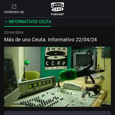
ondacero.es
INFORMATIVOS CEUTA
22/04/2024
Más de uno Ceuta. Informativo 22/04/24