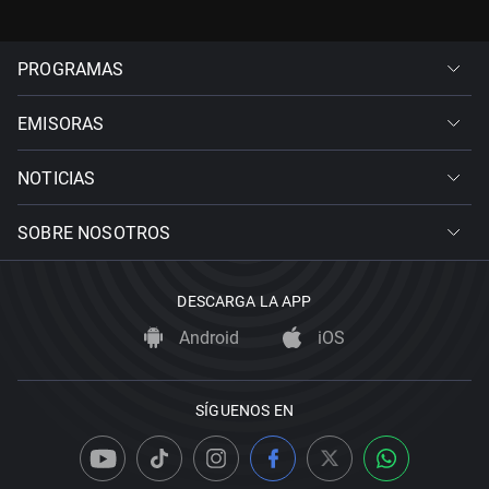
PROGRAMAS
EMISORAS
NOTICIAS
SOBRE NOSOTROS
DESCARGA LA APP
Android
iOS
SÍGUENOS EN