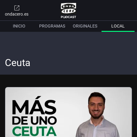
ondacero.es
INICIO
PROGRAMAS
ORIGINALES
LOCAL
Ceuta