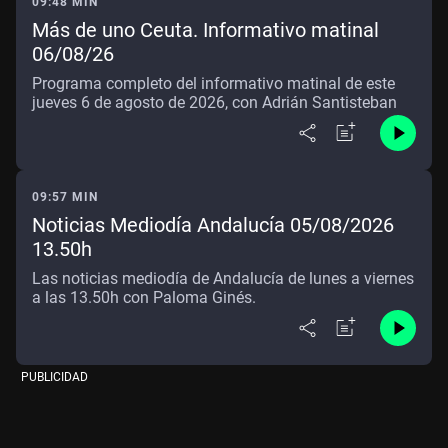
09:48 MIN
Más de uno Ceuta. Informativo matinal
06/08/26
Programa completo del informativo matinal de este
jueves 6 de agosto de 2026, con Adrián Santisteban
09:57 MIN
Noticias Mediodía Andalucía 05/08/2026
13.50h
Las noticias mediodía de Andalucía de lunes a viernes
a las 13.50h con Paloma Ginés.
PUBLICIDAD