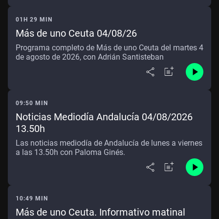
01H 29 MIN
Más de uno Ceuta 04/08/26
Programa completo de Más de uno Ceuta del martes 4
de agosto de 2026, con Adrián Santisteban
09:50 MIN
Noticias Mediodía Andalucía 04/08/2026
13.50h
Las noticias mediodía de Andalucía de lunes a viernes
a las 13.50h con Paloma Ginés.
10:49 MIN
Más de uno Ceuta. Informativo matinal