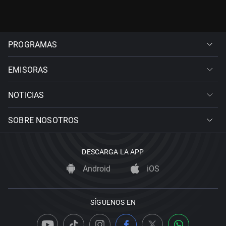
PROGRAMAS
EMISORAS
NOTICIAS
SOBRE NOSOTROS
DESCARGA LA APP
Android
iOS
SÍGUENOS EN