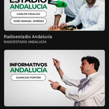
Radioestadio Andalucía
RADIOESTADIO ANDALUCÍA