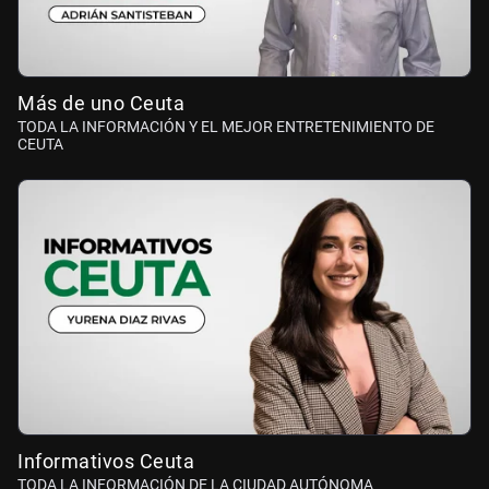
Más de uno Ceuta
TODA LA INFORMACIÓN Y EL MEJOR ENTRETENIMIENTO DE
CEUTA
Informativos Ceuta
TODA LA INFORMACIÓN DE LA CIUDAD AUTÓNOMA