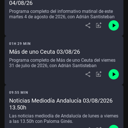
04/08/26
Programa completo del informativo matinal de este
martes 4 de agosto de 2026, con Adrián Santisteban
01H 29 MIN
Más de uno Ceuta 03/08/26
Programa completo de Más de uno Ceuta del viernes
31 de julio de 2026, con Adrián Santisteban
09:55 MIN
Noticias Mediodía Andalucía 03/08/2026
13.50h
Las noticias mediodía de Andalucía de lunes a viernes
a las 13.50h con Paloma Ginés.