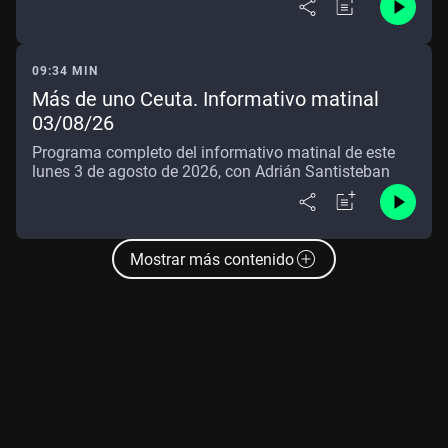
09:34 MIN
Más de uno Ceuta. Informativo matinal
03/08/26
Programa completo del informativo matinal de este
lunes 3 de agosto de 2026, con Adrián Santisteban
Mostrar más contenido