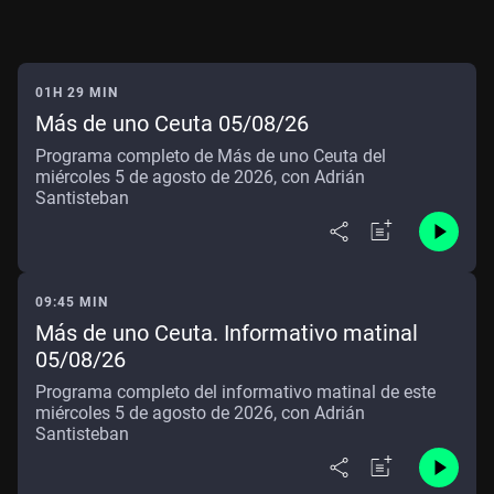
01H 29 MIN
Más de uno Ceuta 05/08/26
Programa completo de Más de uno Ceuta del
miércoles 5 de agosto de 2026, con Adrián
Santisteban
09:45 MIN
Más de uno Ceuta. Informativo matinal
05/08/26
Programa completo del informativo matinal de este
miércoles 5 de agosto de 2026, con Adrián
Santisteban