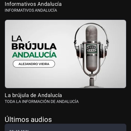
Informativos Andalucía
INFORMATIVOS ANDALUCÍA
La brújula de Andalucía
TODA LA INFORMACIÓN DE ANDALUCÍA
Últimos audios