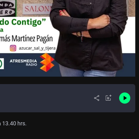
 13.40 hrs.