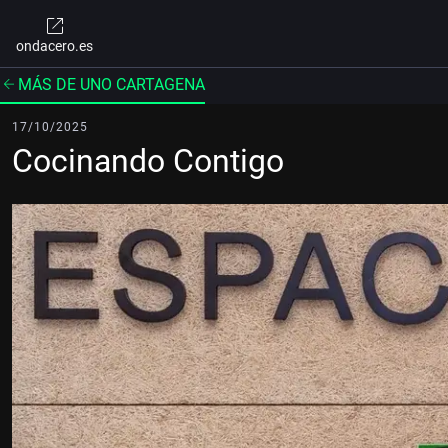
ondacero.es
MÁS DE UNO CARTAGENA
17/10/2025
Cocinando Contigo