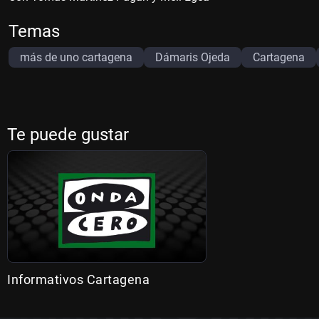
Temas
más de uno cartagena
Dámaris Ojeda
Cartagena
Te puede gustar
Informativos Cartagena