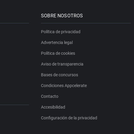
SOBRE NOSOTROS
Política de privacidad
Advertencia legal
Política de cookies
Aviso de transparencia
Bases de concursos
Condiciones Appcelerate
Contacto
Accesibilidad
Configuración de la privacidad