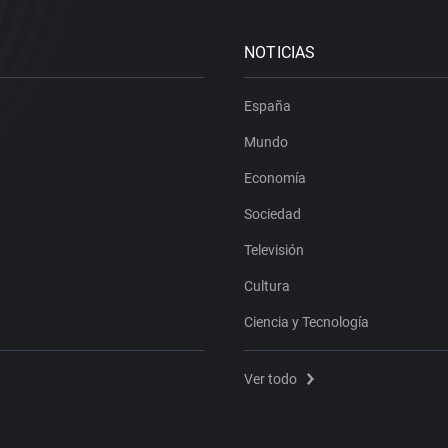
NOTICIAS
España
Mundo
Economía
Sociedad
Televisión
Cultura
Ciencia y Tecnología
Ver todo