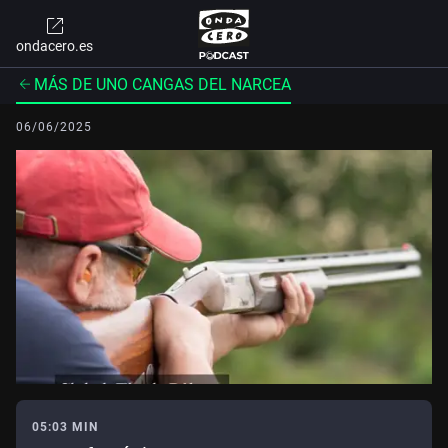
ondacero.es
MÁS DE UNO CANGAS DEL NARCEA
06/06/2025
05:03 MIN