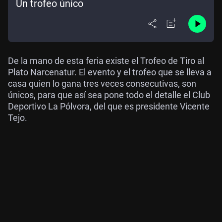
Un trofeo único
De la mano de esta feria existe el Trofeo de Tiro al
Plato Narcenatur. El evento y el trofeo que se lleva a
casa quien lo gana tres veces consecutivas, son
únicos, para que así sea pone todo el detalle el Club
Deportivo La Pólvora, del que es presidente Vicente
Tejo.