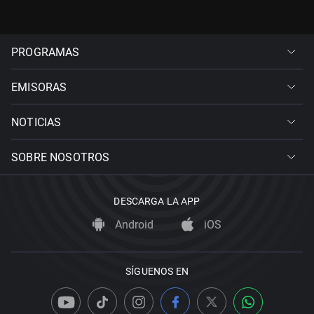
PROGRAMAS
EMISORAS
NOTICIAS
SOBRE NOSOTROS
DESCARGA LA APP
Android
iOS
SÍGUENOS EN