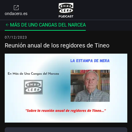
ondacero.es
MÁS DE UNO CANGAS DEL NARCEA
07/12/2023
Reunión anual de los regidores de Tineo