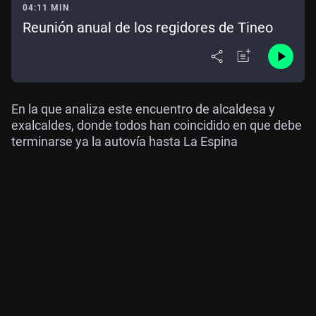
04:11 MIN
Reunión anual de los regidores de Tineo
En la que analiza este encuentro de alcaldesa y
exalcaldes, donde todos han coincidido en que debe
terminarse ya la autovía hasta La Espina