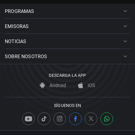
PROGRAMAS
EMISORAS
NOTICIAS
SOBRE NOSOTROS
DESCARGA LA APP
Android
iOS
SÍGUENOS EN