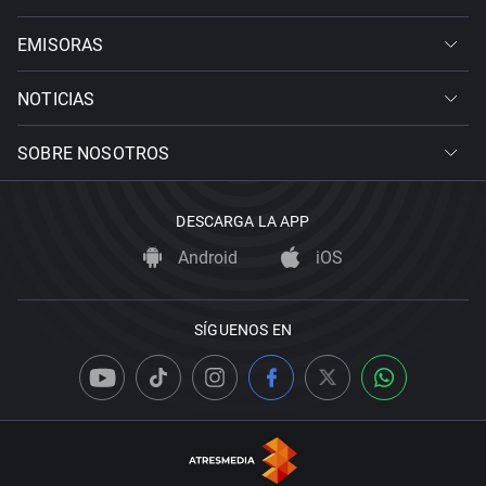
EMISORAS
NOTICIAS
SOBRE NOSOTROS
DESCARGA LA APP
Android
iOS
SÍGUENOS EN