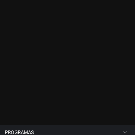
PROGRAMAS