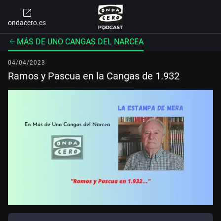
ondacero.es
MÁS DE UNO CANGAS DEL NARCEA
04/04/2023
Ramos y Pascua en la Cangas de 1.932