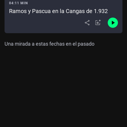
04:11 MIN
Ramos y Pascua en la Cangas de 1.932
Una mirada a estas fechas en el pasado