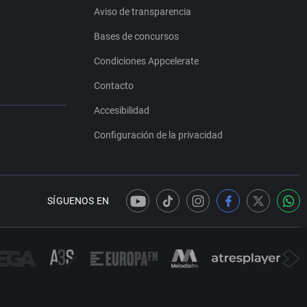
Aviso de transparencia
Bases de concursos
Condiciones Appcelerate
Contacto
Accesibilidad
Configuración de la privacidad
SÍGUENOS EN