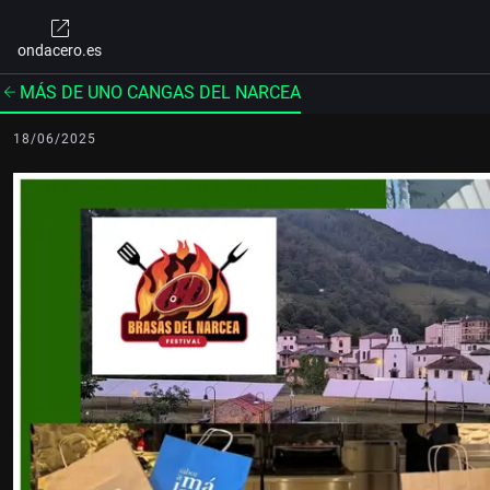
ondacero.es
MÁS DE UNO CANGAS DEL NARCEA
18/06/2025