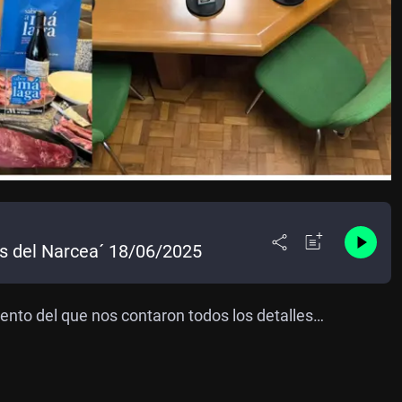
s del Narcea´ 18/06/2025
vento del que nos contaron todos los detalles…