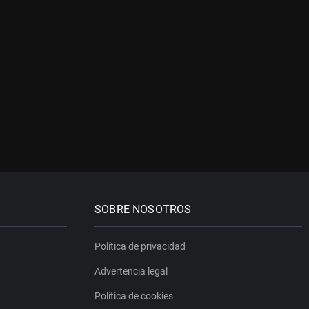
SOBRE NOSOTROS
Política de privacidad
Advertencia legal
Política de cookies