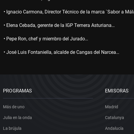
• Ignacio Carmona, Director Técnico de la marca `Sabor a Má
• Elena Cebada, gerente de la IGP Ternera Asturiana…
• Pepe Ron, chef y miembro del Jurado…
• José Luis Fontaniella, alcalde de Cangas del Narcea…
PROGRAMAS
EMISORAS
Más de uno
Madrid
Julia en la onda
Catalunya
La brújula
Andalucía