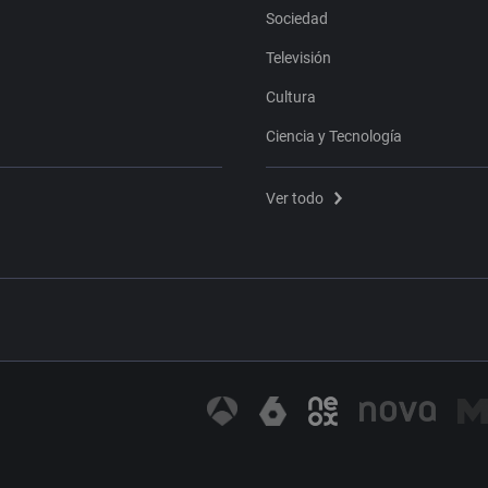
Sociedad
Televisión
Cultura
Ciencia y Tecnología
Ver todo