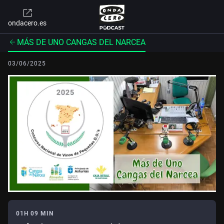
ondacero.es
MÁS DE UNO CANGAS DEL NARCEA
03/06/2025
01H 09 MIN