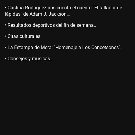
• Cristina Rodríguez nos cuenta el cuento `El tallador de
lápidas´ de Adam J. Jackson…
• Resultados deportivos del fin de semana..
• Citas culturales…
• La Estampa de Mera: `Homenaje a Los Concetsones´…
• Consejos y músicas…