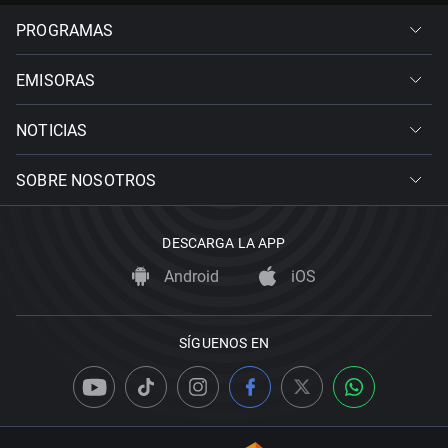
PROGRAMAS
EMISORAS
NOTICIAS
SOBRE NOSOTROS
DESCARGA LA APP
Android
iOS
SÍGUENOS EN