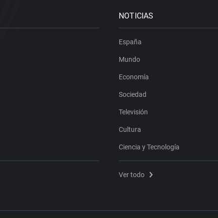
NOTICIAS
España
Mundo
Economía
Sociedad
Televisión
Cultura
Ciencia y Tecnología
Ver todo