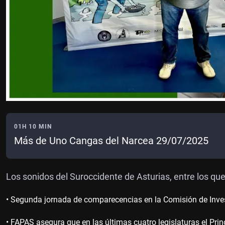
01H 10 MIN
Más de Uno Cangas del Narcea 29/07/2025
Los sonidos del Suroccidente de Asturias, entre los que
• Segunda jornada de comparecencias en la Comisión de Inves
• FAPAS asegura que en las últimas cuatro legislaturas el Prin