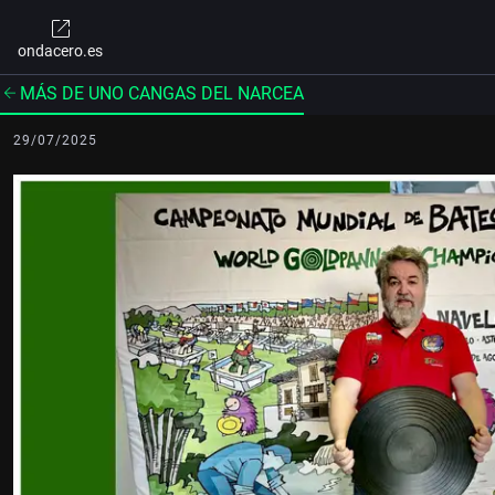
ondacero.es
MÁS DE UNO CANGAS DEL NARCEA
29/07/2025