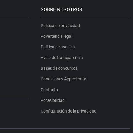
SOBRE NOSOTROS
Política de privacidad
Advertencia legal
Política de cookies
Aviso de transparencia
Bases de concursos
Condiciones Appcelerate
Contacto
Accesibilidad
Configuración de la privacidad