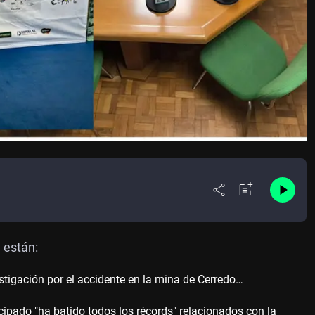
 están:
tigación por el accidente en la mina de Cerredo…
cipado "ha batido todos los récords" relacionados con la