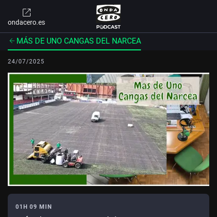
ondacero.es
MÁS DE UNO CANGAS DEL NARCEA
24/07/2025
01H 09 MIN