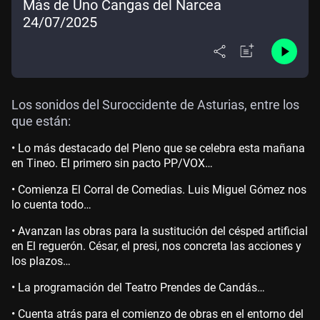
Más de Uno Cangas del Narcea
24/07/2025
Los sonidos del Suroccidente de Asturias, entre los
que están:
• Lo más destacado del Pleno que se celebra esta mañana
en Tineo. El primero sin pacto PP/VOX…
• Comienza El Corral de Comedias. Luis Miguel Gómez nos
lo cuenta todo…
• Avanzan las obras para la sustitución del césped artificial
en El reguerón. César, el presi, nos concreta las acciones y
los plazos…
• La programación del Teatro Prendes de Candás…
• Cuenta atrás para el comienzo de obras en el entorno del