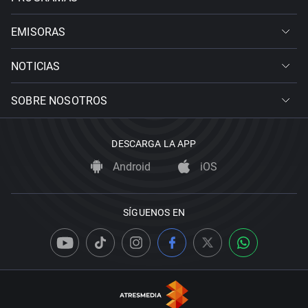
EMISORAS
NOTICIAS
SOBRE NOSOTROS
DESCARGA LA APP
Android
iOS
SÍGUENOS EN