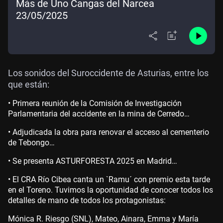
Más de Uno Cangas del Narcea
23/05/2025
Los sonidos del Suroccidente de Asturias, entre los
que están:
• Primera reunión de la Comisión de Investigación
Parlamentaria del accidente en la mina de Cerredo…
• Adjudicada la obra para renovar el acceso al cementerio
de Tebongo…
• Se presenta ASTURFORESTA 2025 en Madrid…
• El CRA Río Cibea canta un `Ramu´ con premio esta tarde
en el Toreno. Tuvimos la oportunidad de conocer todos los
detalles de mano de todos los protagonistas:
Mónica R. Riesgo (SNL), Mateo, Ainara, Emma y María