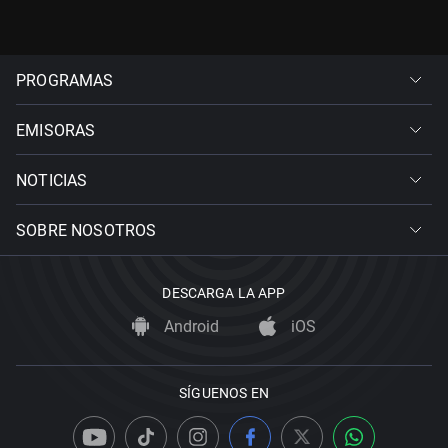
PROGRAMAS
EMISORAS
NOTICIAS
SOBRE NOSOTROS
DESCARGA LA APP
Android
iOS
SÍGUENOS EN