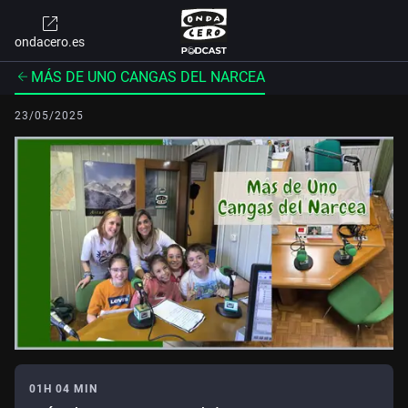
ondacero.es
MÁS DE UNO CANGAS DEL NARCEA
23/05/2025
01H 04 MIN