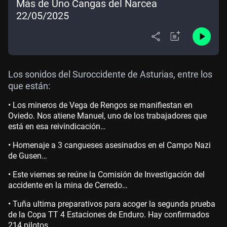
Más de Uno Cangas del Narcea
22/05/2025
Los sonidos del Suroccidente de Asturias, entre los
que están:
• Los mineros de Vega de Rengos se manifiestan en
Oviedo. Nos atiene Manuel, uno de los trabajadores que
está en esa reivindicación…
• Homenaje a 3 cangueses asesinados en el Campo Nazi
de Gusen…
• Este viernes se reúne la Comisión de Investigación del
accidente en la mina de Cerredo…
• Tuña ultima preparativos para acoger la segunda prueba
de la Copa TT 4 Estaciones de Enduro. Hay confirmados
214 pilotos…