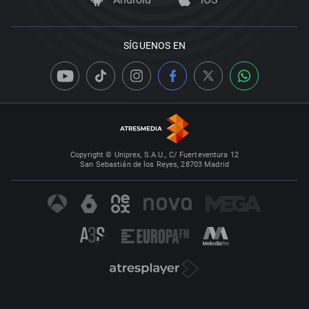
SÍGUENOS EN
Copyright © Uniprex, S.A.U., C/ Fuerteventura 12
San Sebastián de los Reyes, 28703 Madrid