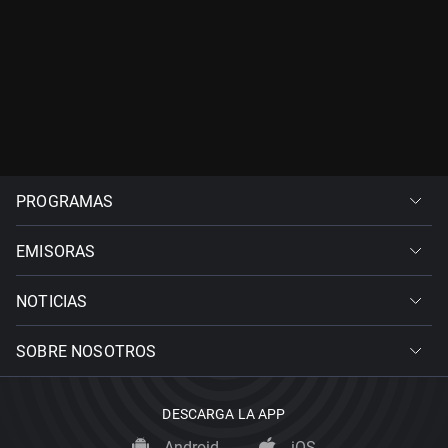
PROGRAMAS
EMISORAS
NOTICIAS
SOBRE NOSOTROS
DESCARGA LA APP
Android
iOS