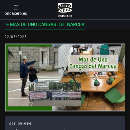
ondacero.es
MÁS DE UNO CANGAS DEL NARCEA
22/05/2025
01H 09 MIN