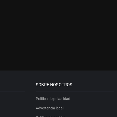
SOBRE NOSOTROS
Política de privacidad
Advertencia legal