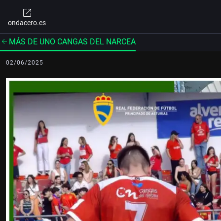
ondacero.es
MÁS DE UNO CANGAS DEL NARCEA
02/06/2025