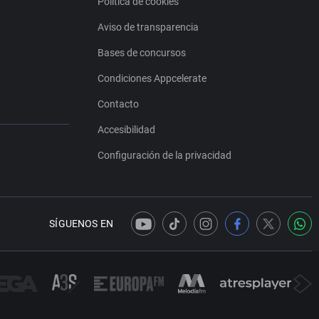
Política de cookies
Aviso de transparencia
Bases de concursos
Condiciones Appcelerate
Contacto
Accesibilidad
Configuración de la privacidad
SÍGUENOS EN