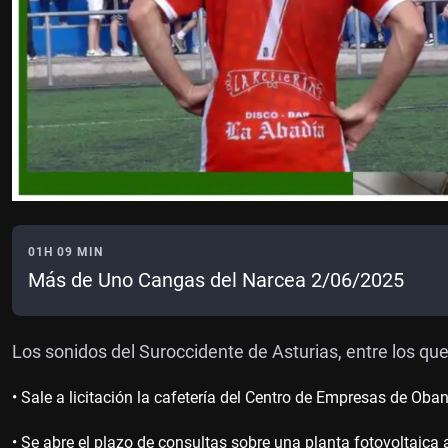
01H 09 MIN
Más de Uno Cangas del Narcea 2/06/2025
Los sonidos del Suroccidente de Asturias, entre los que
• Sale a licitación la cafetería del Centro de Empresas de Ob
• Se abre el plazo de consultas sobre una planta fotovoltaica a