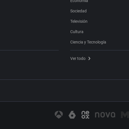
Economía
Sociedad
Televisión
Cultura
Ciencia y Tecnología
Ver todo