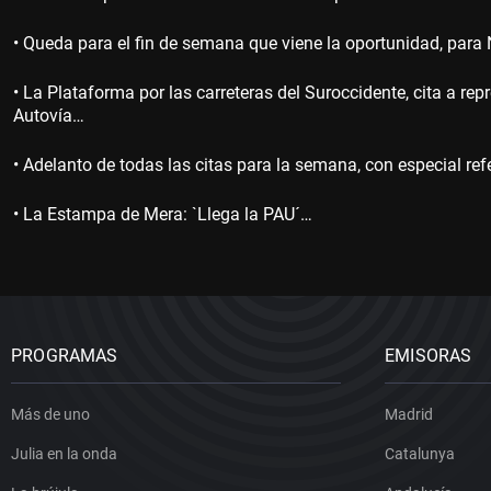
• Queda para el fin de semana que viene la oportunidad, para 
• La Plataforma por las carreteras del Suroccidente, cita a rep
Autovía…
• Adelanto de todas las citas para la semana, con especial re
• La Estampa de Mera: `Llega la PAU´…
PROGRAMAS
EMISORAS
Más de uno
Madrid
Julia en la onda
Catalunya