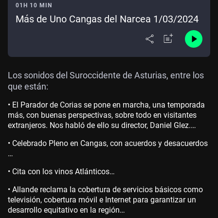
01H 10 MIN
Más de Uno Cangas del Narcea 1/03/2024
Los sonidos del Suroccidente de Asturias, entre los
que están:
• El Parador de Corias se pone en marcha, una temporada
más, con buenas perspectivas, sobre todo en visitantes
extranjeros. Nos habló de ello su director, Daniel Glez.…
• Celebrado Pleno en Cangas, con acuerdos y desacuerdos
…
• Cita con los vinos Atlánticos…
• Allande reclama la cobertura de servicios básicos como
televisión, cobertura móvil e Internet para garantizar un
desarrollo equitativo en la región…