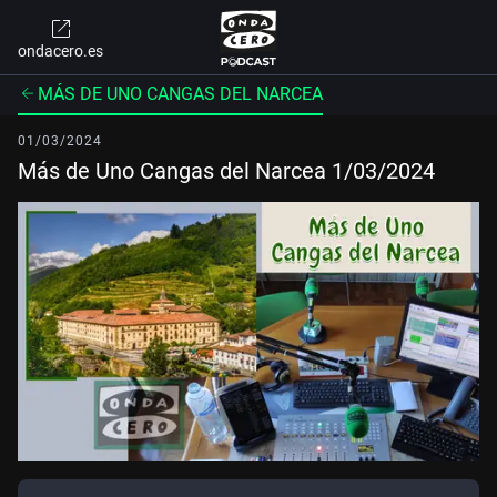
ondacero.es
MÁS DE UNO CANGAS DEL NARCEA
01/03/2024
Más de Uno Cangas del Narcea 1/03/2024