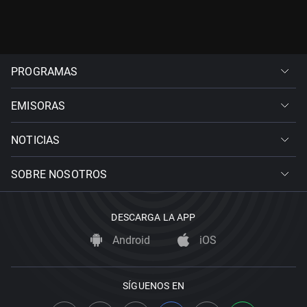
PROGRAMAS
EMISORAS
NOTICIAS
SOBRE NOSOTROS
DESCARGA LA APP
Android
iOS
SÍGUENOS EN