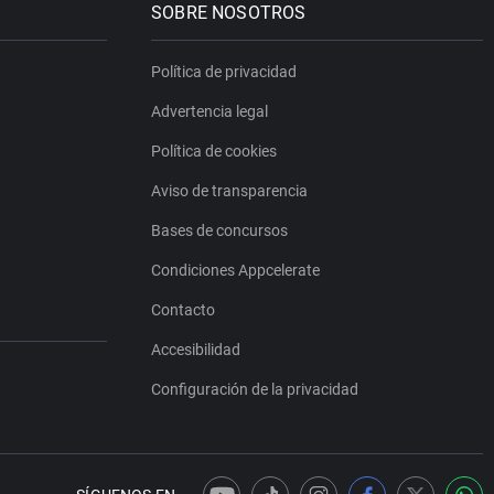
SOBRE NOSOTROS
Política de privacidad
Advertencia legal
Política de cookies
Aviso de transparencia
Bases de concursos
Condiciones Appcelerate
Contacto
Accesibilidad
Configuración de la privacidad