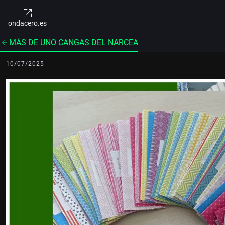
ondacero.es
MÁS DE UNO CANGAS DEL NARCEA
10/07/2025