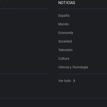
NOTICIAS
España
Mundo
Economía
Sociedad
Televisión
Cultura
Ciencia y Tecnología
Ver todo