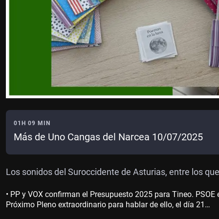
01H 09 MIN
Más de Uno Cangas del Narcea 10/07/2025
Los sonidos del Suroccidente de Asturias, entre los que
• PP y VOX confirman el Presupuesto 2025 para Tineo. PSOE e 
Próximo Pleno extraordinario para hablar de ello, el día 21…