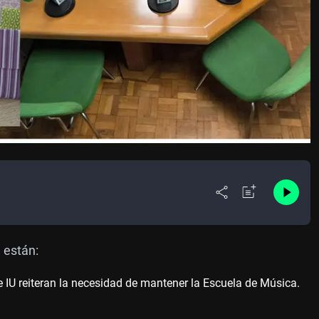
 están:
IU reiteran la necesidad de mantener la Escuela de Música.