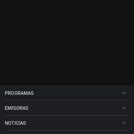
PROGRAMAS
EMISORAS
NOTICIAS