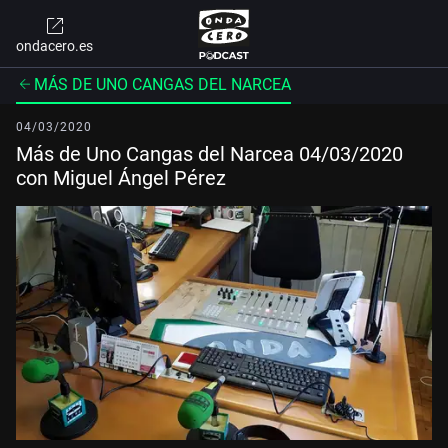
ondacero.es
MÁS DE UNO CANGAS DEL NARCEA
04/03/2020
Más de Uno Cangas del Narcea 04/03/2020
con Miguel Ángel Pérez