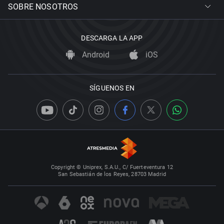
SOBRE NOSOTROS
DESCARGA LA APP
Android
iOS
SÍGUENOS EN
Copyright © Uniprex, S.A.U., C/ Fuerteventura 12
San Sebastián de los Reyes, 28703 Madrid