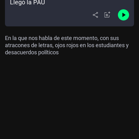
Llegó la PAU
En la que nos habla de este momento, con sus
atracones de letras, ojos rojos en los estudiantes y
desacuerdos políticos