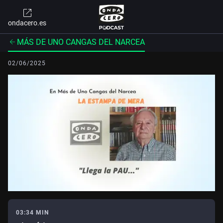
ondacero.es
MÁS DE UNO CANGAS DEL NARCEA
02/06/2025
03:34 MIN