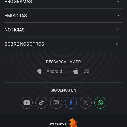
PROGRAMAS
EMISORAS
NOTICIAS
SOBRE NOSOTROS
DESCARGA LA APP
Android
iOS
SÍGUENOS EN