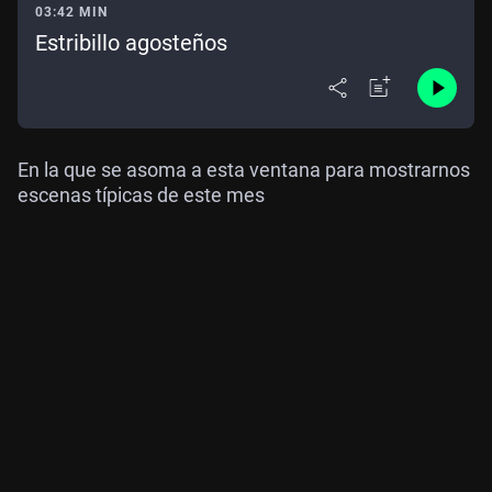
03:42 MIN
Estribillo agosteños
En la que se asoma a esta ventana para mostrarnos
escenas típicas de este mes