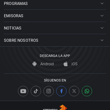
PROGRAMAS
EMISORAS
NOTICIAS
SOBRE NOSOTROS
DESCARGA LA APP
Android
iOS
SÍGUENOS EN