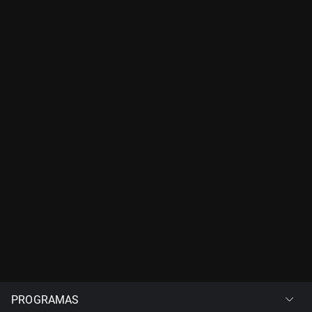
PROGRAMAS