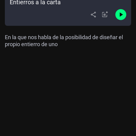
Entierros a la carta
En la que nos habla de la posibilidad de diseñar el
propio entierro de uno