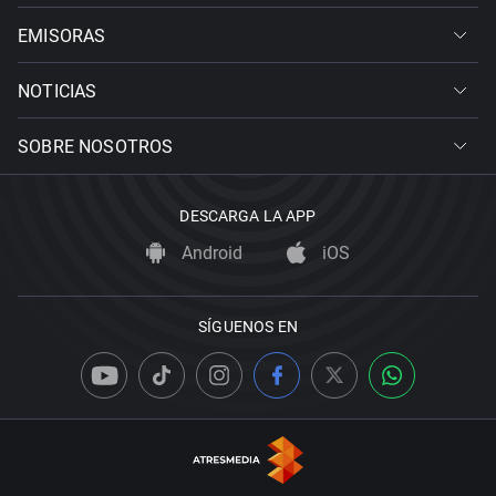
EMISORAS
NOTICIAS
SOBRE NOSOTROS
DESCARGA LA APP
Android
iOS
SÍGUENOS EN