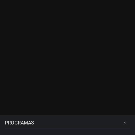
PROGRAMAS