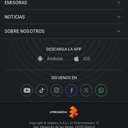
EMISORAS
NOTICIAS
SOBRE NOSOTROS
DESCARGA LA APP
Android
iOS
SÍGUENOS EN
Copyright © Uniprex, S.A.U., C/ Fuerteventura 12
San Sebastián de los Reyes, 28703 Madrid